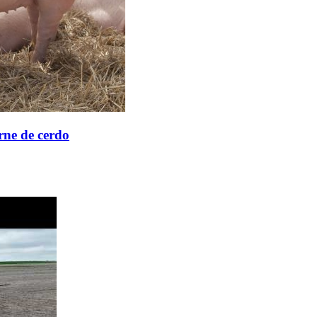
rne de cerdo