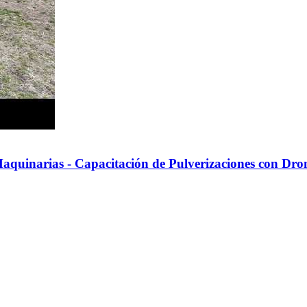
quinarias - Capacitación de Pulverizaciones con Dro