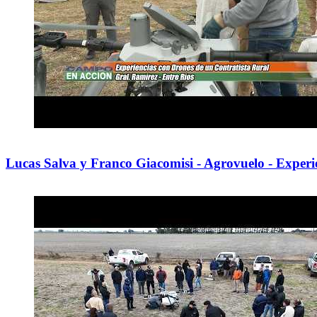
Lucas Salva y Franco Giacomisi - Agrovuelo - Experie