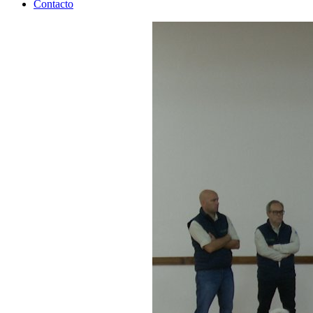
Contacto