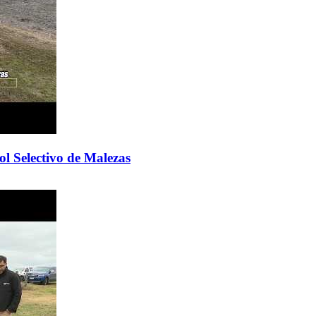
l Selectivo de Malezas