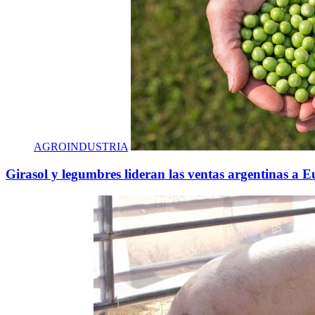
AGROINDUSTRIA
Girasol y legumbres lideran las ventas argentinas a 