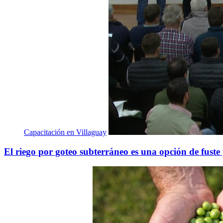
Capacitación en Villaguay
El riego por goteo subterráneo es una opción de fuste p