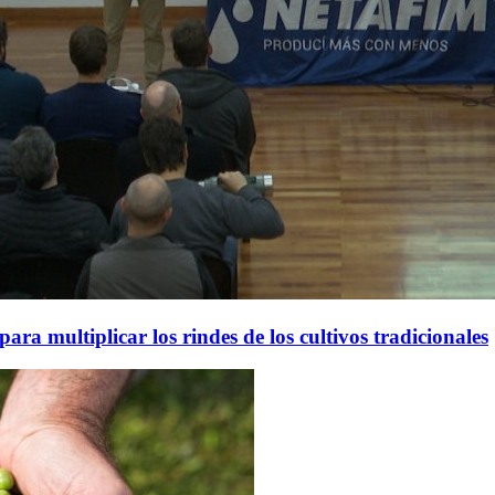
ara multiplicar los rindes de los cultivos tradicionales