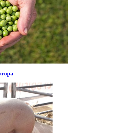
Europa