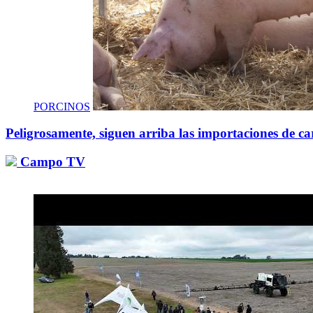
PORCINOS
Peligrosamente, siguen arriba las importaciones de ca
Campo TV