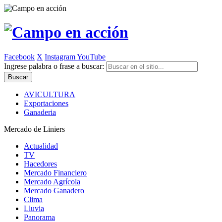
Facebook
X
Instagram
YouTube
Ingrese palabra o frase a buscar:
AVICULTURA
Exportaciones
Ganaderia
Mercado de Liniers
Actualidad
TV
Hacedores
Mercado Financiero
Mercado Agrícola
Mercado Ganadero
Clima
Lluvia
Panorama