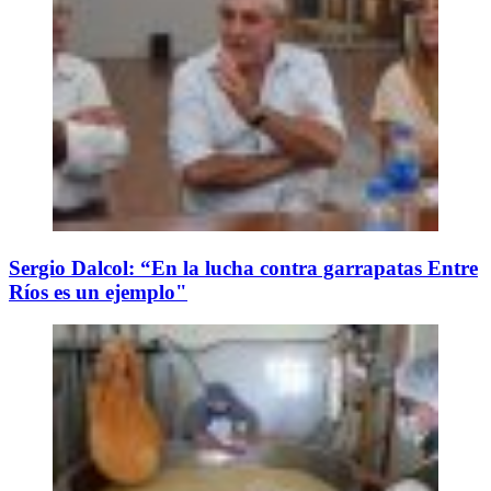
Sergio Dalcol: “En la lucha contra garrapatas Entre
Ríos es un ejemplo"