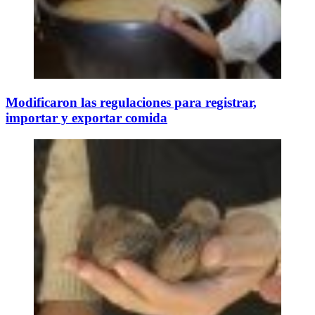
Modificaron las regulaciones para registrar,
importar y exportar comida