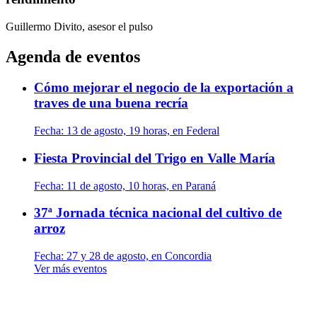
Guillermo Divito, asesor
el pulso
Agenda de eventos
Cómo mejorar el negocio de la exportación a
traves de una buena recría
Fecha:
13 de agosto, 19 horas, en Federal
Fiesta Provincial del Trigo en Valle María
Fecha:
11 de agosto, 10 horas, en Paraná
37ª Jornada técnica nacional del cultivo de
arroz
Fecha:
27 y 28 de agosto, en Concordia
Ver más eventos