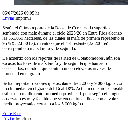
06/07/2026
09:05 hs
Enviar
Imprimir
Según el último reporte de la Bolsa de Cereales, la superficie
sembrada con maíz durante el ciclo 2025/26 en Entre Ríos alcanzó
las 555.050 hectáreas, de las cuales el maíz de primera representó el
96% (532.850 ha), mientras que el 4% restante (22.200 ha)
correspondió a maíz tardío y de segunda.
De acuerdo con los reportes de la Red de Colaboradores, aún son
escasos los lotes de maíz tardío y de segunda que han sido
cosechados, debido a que continúan con elevados niveles de
humedad en el grano.
Se han reportado valores que oscilan entre 2.000 y 9.000 kg/ha con
una humedad en el grano del 16 al 18%. Actualmente, no es posible
estimar un rendimiento promedio provincial, pero según el rango
observado es muy factible que se encuentre en línea con el valor
medio proyectado, cercano a los 5.000 kg/ha
Entre Ríos
Enviar
Imprimir