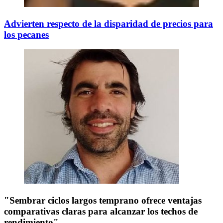
Advierten respecto de la disparidad de precios para
los pecanes
"Sembrar ciclos largos temprano ofrece ventajas
comparativas claras para alcanzar los techos de
rendimiento"