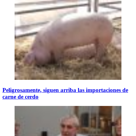
Peligrosamente, siguen arriba las importaciones de
carne de cerdo