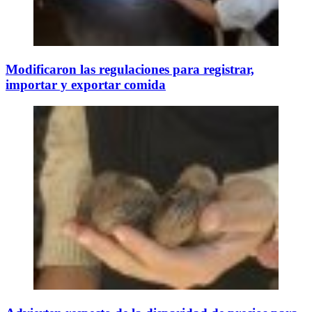
Modificaron las regulaciones para registrar,
importar y exportar comida