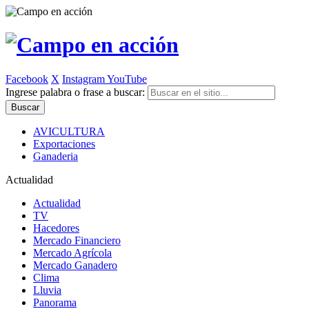
Facebook
X
Instagram
YouTube
Ingrese palabra o frase a buscar:
AVICULTURA
Exportaciones
Ganaderia
Actualidad
Actualidad
TV
Hacedores
Mercado Financiero
Mercado Agrícola
Mercado Ganadero
Clima
Lluvia
Panorama