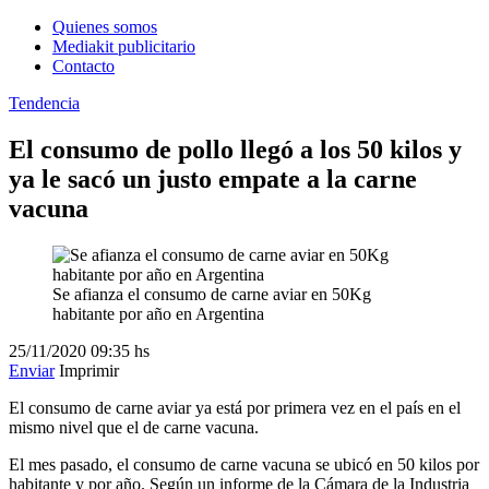
Quienes somos
Mediakit publicitario
Contacto
Tendencia
El consumo de pollo llegó a los 50 kilos y
ya le sacó un justo empate a la carne
vacuna
Se afianza el consumo de carne aviar en 50Kg
habitante por año en Argentina
25/11/2020
09:35 hs
Enviar
Imprimir
El consumo de carne aviar ya está por primera vez en el país en el
mismo nivel que el de carne vacuna.
El mes pasado, el consumo de carne vacuna se ubicó en 50 kilos por
habitante y por año. Según un informe de la Cámara de la Industria