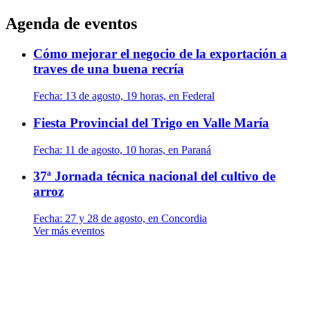
Agenda de eventos
Cómo mejorar el negocio de la exportación a
traves de una buena recría
Fecha:
13 de agosto, 19 horas, en Federal
Fiesta Provincial del Trigo en Valle María
Fecha:
11 de agosto, 10 horas, en Paraná
37ª Jornada técnica nacional del cultivo de
arroz
Fecha:
27 y 28 de agosto, en Concordia
Ver más eventos