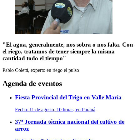
"El agua, generalmente, nos sobra o nos falta. Con
el riego, tratamos de tener siempre la misma
cantidad todo el tiempo"
Pablo Coletti, experto en riego
el pulso
Agenda de eventos
Fiesta Provincial del Trigo en Valle María
Fecha:
11 de agosto, 10 horas, en Paraná
37ª Jornada técnica nacional del cultivo de
arroz