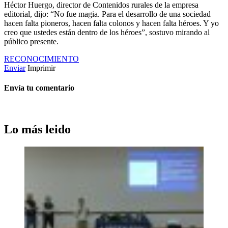
Héctor Huergo, director de Contenidos rurales de la empresa
editorial, dijo: “No fue magia. Para el desarrollo de una sociedad
hacen falta pioneros, hacen falta colonos y hacen falta héroes. Y yo
creo que ustedes están dentro de los héroes”, sostuvo mirando al
público presente.
RECONOCIMIENTO
Enviar
Imprimir
Envía tu comentario
Lo más leido