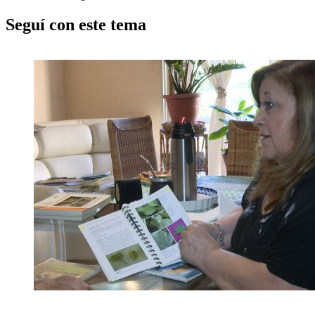
Seguí con este tema