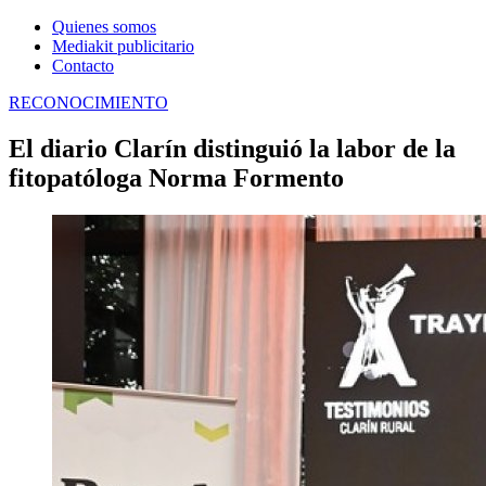
Quienes somos
Mediakit publicitario
Contacto
RECONOCIMIENTO
El diario Clarín distinguió la labor de la
fitopatóloga Norma Formento