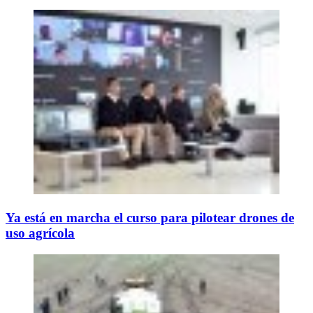
Ya está en marcha el curso para pilotear drones de
uso agrícola