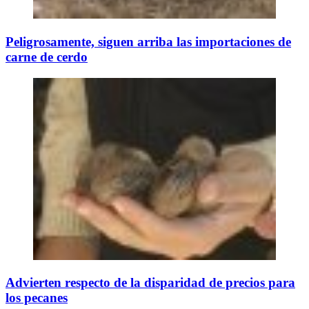
Peligrosamente, siguen arriba las importaciones de
carne de cerdo
Advierten respecto de la disparidad de precios para
los pecanes