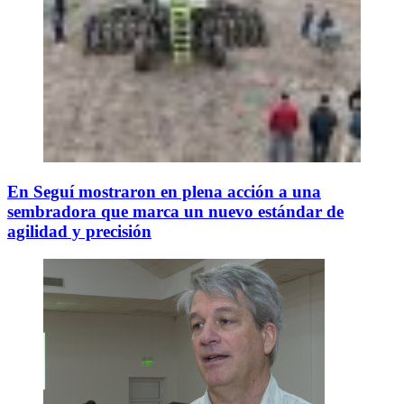
En Seguí mostraron en plena acción a una
sembradora que marca un nuevo estándar de
agilidad y precisión