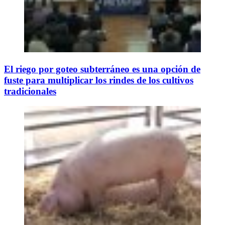
El riego por goteo subterráneo es una opción de
fuste para multiplicar los rindes de los cultivos
tradicionales