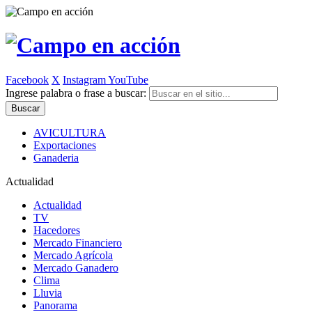
Facebook
X
Instagram
YouTube
Ingrese palabra o frase a buscar:
AVICULTURA
Exportaciones
Ganaderia
Actualidad
Actualidad
TV
Hacedores
Mercado Financiero
Mercado Agrícola
Mercado Ganadero
Clima
Lluvia
Panorama