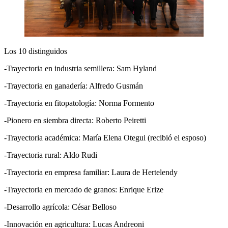
Los 10 distinguidos
-Trayectoria en industria semillera: Sam Hyland
-Trayectoria en ganadería: Alfredo Gusmán
-Trayectoria en fitopatología: Norma Formento
-Pionero en siembra directa: Roberto Peiretti
-Trayectoria académica: María Elena Otegui (recibió el esposo)
-Trayectoria rural: Aldo Rudi
-Trayectoria en empresa familiar: Laura de Hertelendy
-Trayectoria en mercado de granos: Enrique Erize
-Desarrollo agrícola: César Belloso
-Innovación en agricultura: Lucas Andreoni