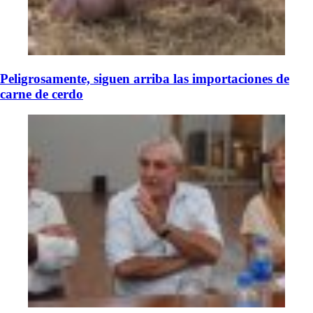
Peligrosamente, siguen arriba las importaciones de
carne de cerdo