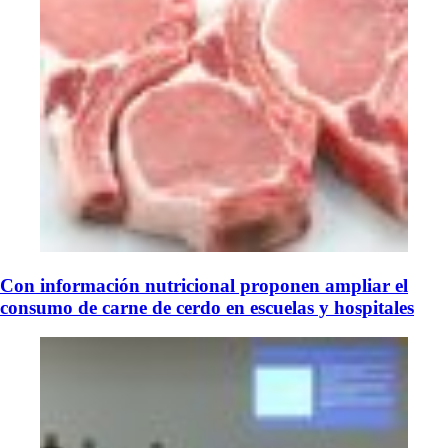
Con información nutricional proponen ampliar el
consumo de carne de cerdo en escuelas y hospitales