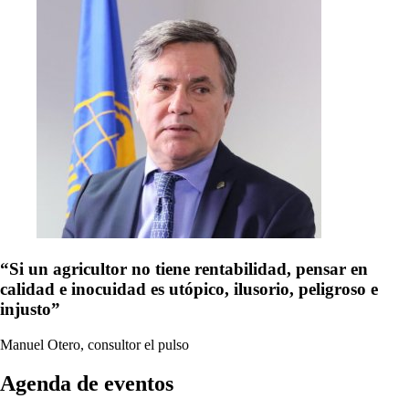
“Si un agricultor no tiene rentabilidad, pensar en
calidad e inocuidad es utópico, ilusorio, peligroso e
injusto”
Manuel Otero, consultor
el pulso
Agenda de eventos