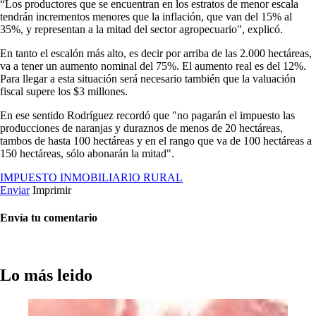
“Los productores que se encuentran en los estratos de menor escala
tendrán incrementos menores que la inflación, que van del 15% al
35%, y representan a la mitad del sector agropecuario", explicó.
En tanto el escalón más alto, es decir por arriba de las 2.000 hectáreas,
va a tener un aumento nominal del 75%. El aumento real es del 12%.
Para llegar a esta situación será necesario también que la valuación
fiscal supere los $3 millones.
En ese sentido Rodríguez recordó que "no pagarán el impuesto las
producciones de naranjas y duraznos de menos de 20 hectáreas,
tambos de hasta 100 hectáreas y en el rango que va de 100 hectáreas a
150 hectáreas, sólo abonarán la mitad".
IMPUESTO INMOBILIARIO RURAL
Enviar
Imprimir
Envía tu comentario
Lo más leido