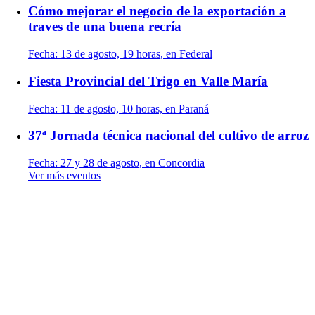
Cómo mejorar el negocio de la exportación a
traves de una buena recría
Fecha:
13 de agosto, 19 horas, en Federal
Fiesta Provincial del Trigo en Valle María
Fecha:
11 de agosto, 10 horas, en Paraná
37ª Jornada técnica nacional del cultivo de arroz
Fecha:
27 y 28 de agosto, en Concordia
Ver más eventos