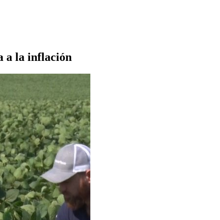
 a la inflación