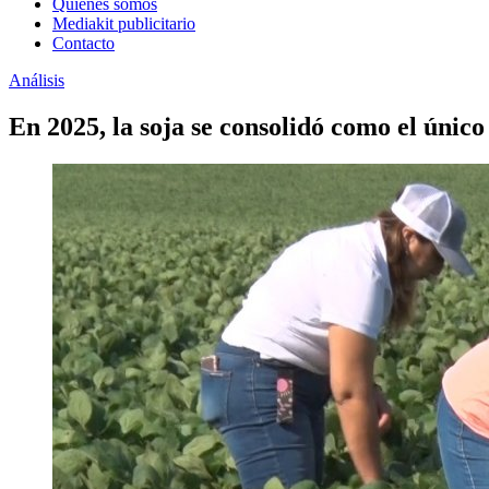
Quienes somos
Mediakit publicitario
Contacto
Análisis
En 2025, la soja se consolidó como el único