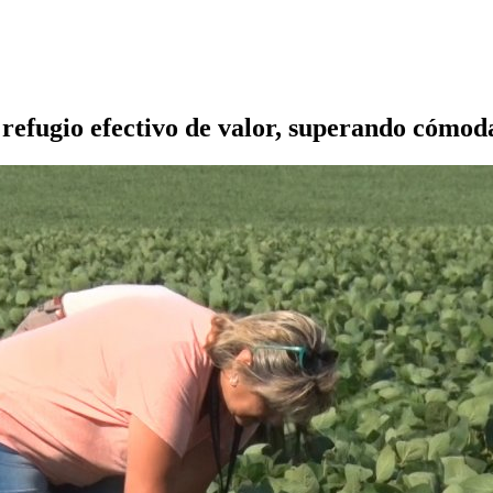
 refugio efectivo de valor, superando cómoda