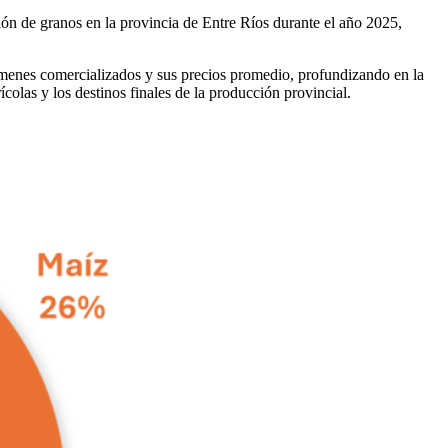
ión de granos en la provincia de Entre Ríos durante el año 2025,
olúmenes comercializados y sus precios promedio, profundizando en la
ícolas y los destinos finales de la producción provincial.