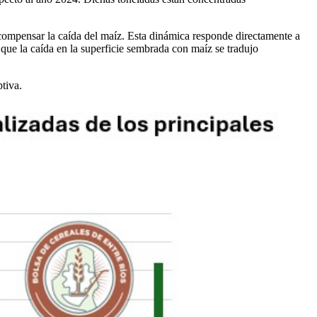
on compensar la caída del maíz. Esta dinámica responde directamente a
que la caída en la superficie sembrada con maíz se tradujo
tiva.