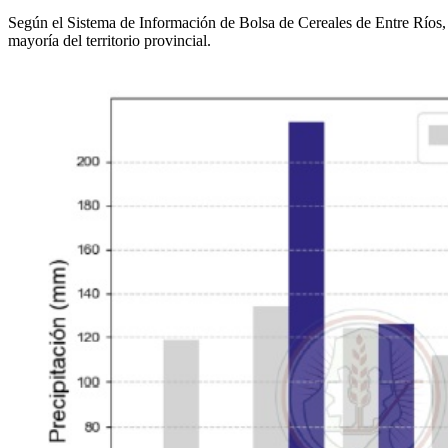
Según el Sistema de Información de Bolsa de Cereales de Entre Ríos, 
mayoría del territorio provincial.