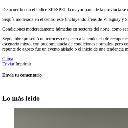
De acuerdo con el índice SPI/SPEI, la mayor parte de la provincia se
Sequía moderada en el centro-este (incluyendo áreas de Villaguay y 
Condiciones moderadamente húmedas en sectores del norte, como ser 
Septiembre presentó un retroceso respecto a la tendencia de recuperac
escenario mixto, con predominancia de condiciones normales, pero con 
repunte de agosto fue un evento aislado o el inicio de una tendencia m
Clima
Enviar
Imprimir
Envía tu comentario
Lo más leido