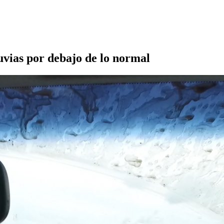
uvias por debajo de lo normal