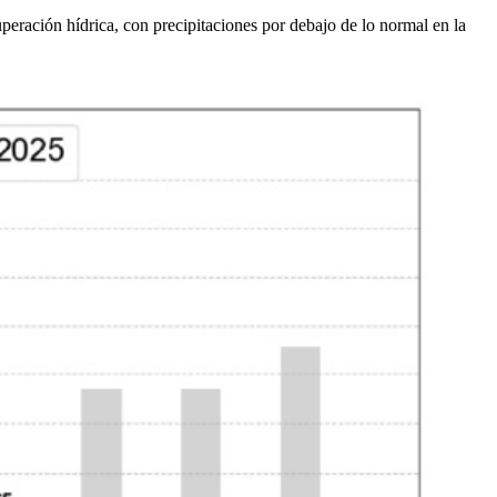
eración hídrica, con precipitaciones por debajo de lo normal en la