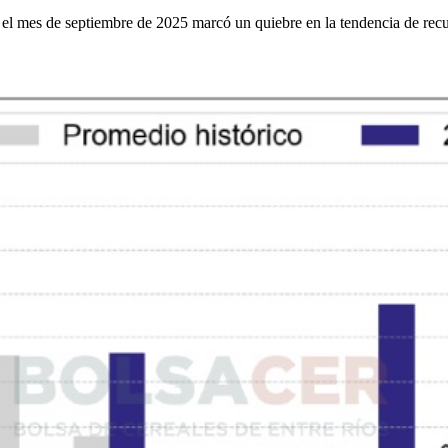
el mes de septiembre de 2025 marcó un quiebre en la tendencia de recup