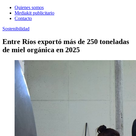
Quienes somos
Mediakit publicitario
Contacto
Sostenibilidad
Entre Ríos exportó más de 250 toneladas
de miel orgánica en 2025