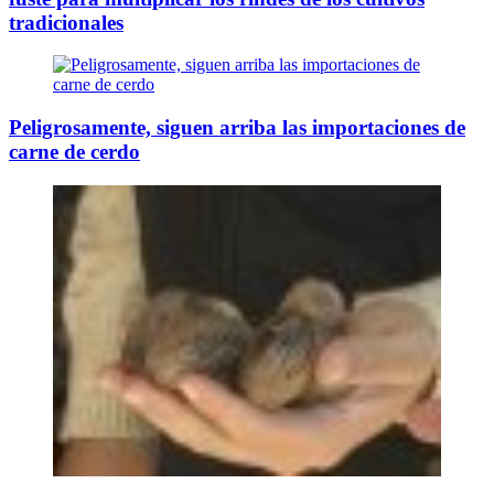
tradicionales
Peligrosamente, siguen arriba las importaciones de
carne de cerdo