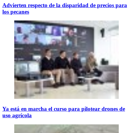
Advierten respecto de la disparidad de precios para
los pecanes
Ya está en marcha el curso para pilotear drones de
uso agrícola