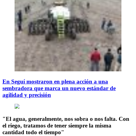
En Seguí mostraron en plena acción a una
sembradora que marca un nuevo estándar de
agilidad y precisión
"El agua, generalmente, nos sobra o nos falta. Con
el riego, tratamos de tener siempre la misma
cantidad todo el tiempo"