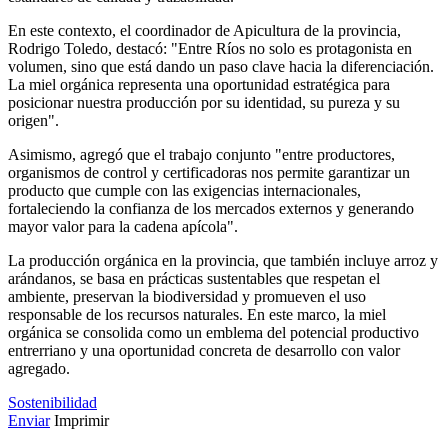
En este contexto, el coordinador de Apicultura de la provincia,
Rodrigo Toledo, destacó: "Entre Ríos no solo es protagonista en
volumen, sino que está dando un paso clave hacia la diferenciación.
La miel orgánica representa una oportunidad estratégica para
posicionar nuestra producción por su identidad, su pureza y su
origen".
Asimismo, agregó que el trabajo conjunto "entre productores,
organismos de control y certificadoras nos permite garantizar un
producto que cumple con las exigencias internacionales,
fortaleciendo la confianza de los mercados externos y generando
mayor valor para la cadena apícola".
La producción orgánica en la provincia, que también incluye arroz y
arándanos, se basa en prácticas sustentables que respetan el
ambiente, preservan la biodiversidad y promueven el uso
responsable de los recursos naturales. En este marco, la miel
orgánica se consolida como un emblema del potencial productivo
entrerriano y una oportunidad concreta de desarrollo con valor
agregado.
Sostenibilidad
Enviar
Imprimir