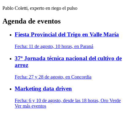
Pablo Coletti, experto en riego
el pulso
Agenda de eventos
Fiesta Provincial del Trigo en Valle María
Fecha:
11 de agosto, 10 horas, en Paraná
37ª Jornada técnica nacional del cultivo de
arroz
Fecha:
27 y 28 de agosto, en Concordia
Marketing data driven
Fecha:
6 y 10 de agosto, desde las 18 horas, Oro Verde
Ver más eventos