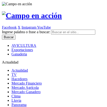
Facebook
X
Instagram
YouTube
Ingrese palabra o frase a buscar:
AVICULTURA
Exportaciones
Ganaderia
Actualidad
Actualidad
TV
Hacedores
Mercado Financiero
Mercado Agrícola
Mercado Ganadero
Clima
Lluvia
Panorama