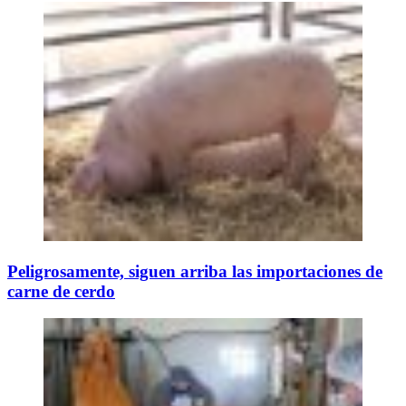
Peligrosamente, siguen arriba las importaciones de
carne de cerdo