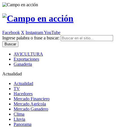
Facebook
X
Instagram
YouTube
Ingrese palabra o frase a buscar:
AVICULTURA
Exportaciones
Ganaderia
Actualidad
Actualidad
TV
Hacedores
Mercado Financiero
Mercado Agrícola
Mercado Ganadero
Clima
Lluvia
Panorama