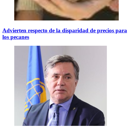
Advierten respecto de la disparidad de precios para
los pecanes