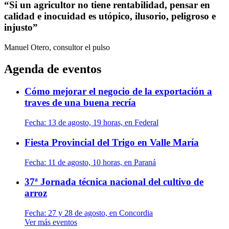
“Si un agricultor no tiene rentabilidad, pensar en
calidad e inocuidad es utópico, ilusorio, peligroso e
injusto”
Manuel Otero, consultor
el pulso
Agenda de eventos
Cómo mejorar el negocio de la exportación a
traves de una buena recría
Fecha:
13 de agosto, 19 horas, en Federal
Fiesta Provincial del Trigo en Valle María
Fecha:
11 de agosto, 10 horas, en Paraná
37ª Jornada técnica nacional del cultivo de
arroz
Fecha:
27 y 28 de agosto, en Concordia
Ver más eventos