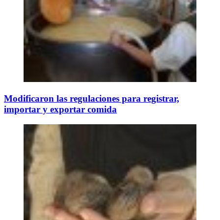
Modificaron las regulaciones para registrar,
importar y exportar comida