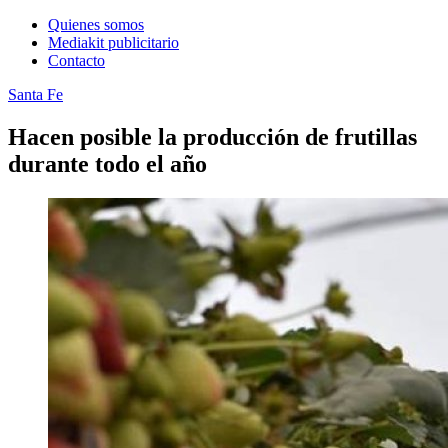
Quienes somos
Mediakit publicitario
Contacto
Santa Fe
Hacen posible la producción de frutillas
durante todo el año