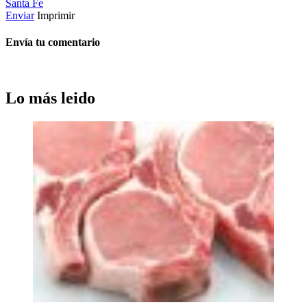
Santa Fe
Enviar
Imprimir
Envía tu comentario
Lo más leido