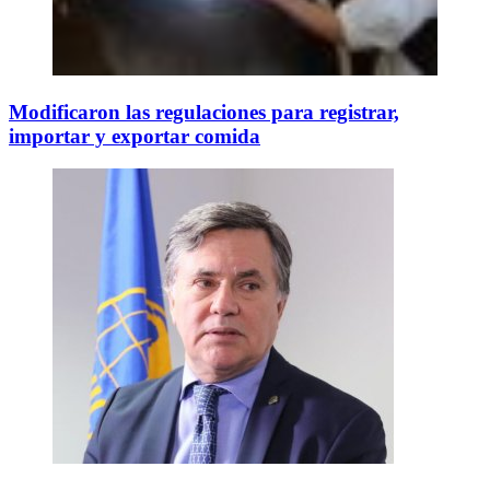
Modificaron las regulaciones para registrar,
importar y exportar comida