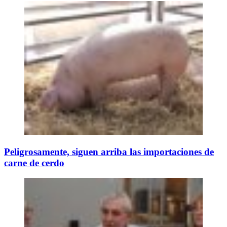
Peligrosamente, siguen arriba las importaciones de
carne de cerdo