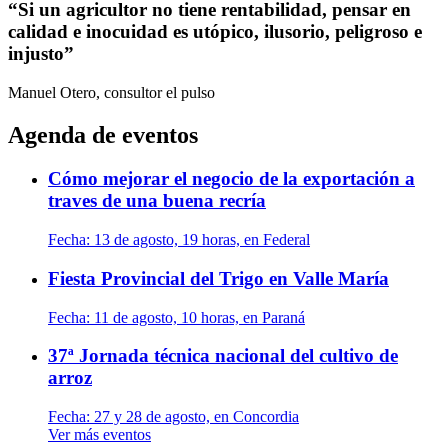
“Si un agricultor no tiene rentabilidad, pensar en
calidad e inocuidad es utópico, ilusorio, peligroso e
injusto”
Manuel Otero, consultor
el pulso
Agenda de eventos
Cómo mejorar el negocio de la exportación a
traves de una buena recría
Fecha:
13 de agosto, 19 horas, en Federal
Fiesta Provincial del Trigo en Valle María
Fecha:
11 de agosto, 10 horas, en Paraná
37ª Jornada técnica nacional del cultivo de
arroz
Fecha:
27 y 28 de agosto, en Concordia
Ver más eventos