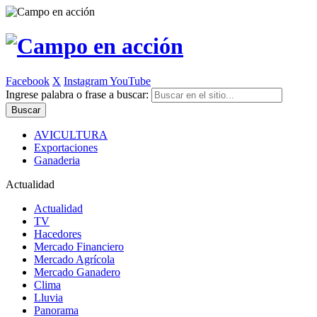
Facebook
X
Instagram
YouTube
Ingrese palabra o frase a buscar:
AVICULTURA
Exportaciones
Ganaderia
Actualidad
Actualidad
TV
Hacedores
Mercado Financiero
Mercado Agrícola
Mercado Ganadero
Clima
Lluvia
Panorama