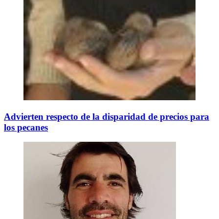
Advierten respecto de la disparidad de precios para
los pecanes