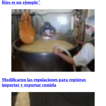
Ríos es un ejemplo"
Modificaron las regulaciones para registrar,
importar y exportar comida