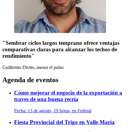
"Sembrar ciclos largos temprano ofrece ventajas
comparativas claras para alcanzar los techos de
rendimiento"
Guillermo Divito, asesor
el pulso
Agenda de eventos
Cómo mejorar el negocio de la exportación a
traves de una buena recría
Fecha:
13 de agosto, 19 horas, en Federal
Fiesta Provincial del Trigo en Valle María