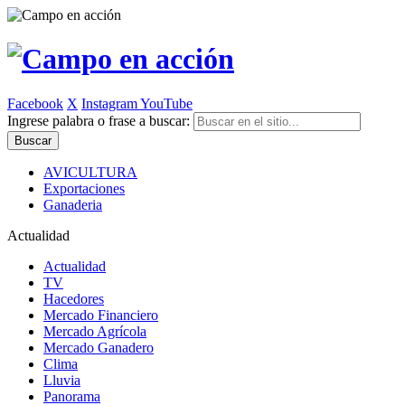
Facebook
X
Instagram
YouTube
Ingrese palabra o frase a buscar:
AVICULTURA
Exportaciones
Ganaderia
Actualidad
Actualidad
TV
Hacedores
Mercado Financiero
Mercado Agrícola
Mercado Ganadero
Clima
Lluvia
Panorama