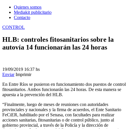
Quienes somos
Mediakit publicitario
Contacto
CONTROL
HLB: controles fitosanitarios sobre la
autovía 14 funcionarán las 24 horas
19/09/2019
16:37 hs
Enviar
Imprimir
En Entre Ríos se pusieron en funcionamiento dos puestos de control
fitosanitarios. Ambos funcionarán las 24 horas. De esta manera se
apuesta a la prevención del HLB.
“Finalmente, luego de meses de reuniones con autoridades
provinciales y nacionales y la firma de acuerdos, el Ente Sanitario
FeCiER, habilitado por el Senasa, con facultades para realizar
acciones sanitarias, fitosanitarias o de control público, junto al
gobierno provincial, a través de la Policía y la dirección de