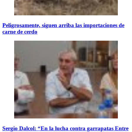
Peligrosamente, siguen arriba las importaciones de
carne de cerdo
Sergio Dalcol: “En la lucha contra garrapatas Entre