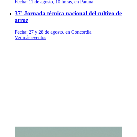
Fecha:
11 de agosto, 10 horas, en Paraná
37ª Jornada técnica nacional del cultivo de
arroz
Fecha:
27 y 28 de agosto, en Concordia
Ver más eventos