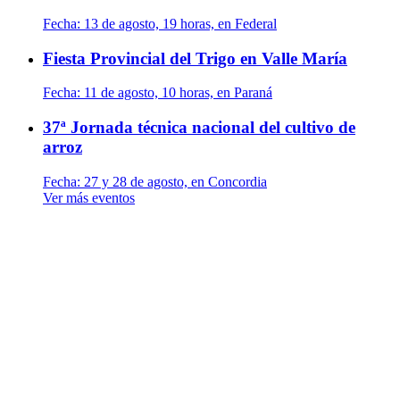
Fecha:
13 de agosto, 19 horas, en Federal
Fiesta Provincial del Trigo en Valle María
Fecha:
11 de agosto, 10 horas, en Paraná
37ª Jornada técnica nacional del cultivo de
arroz
Fecha:
27 y 28 de agosto, en Concordia
Ver más eventos