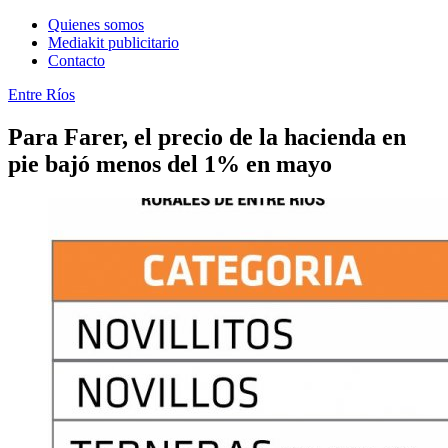
Quienes somos
Mediakit publicitario
Contacto
Entre Ríos
Para Farer, el precio de la hacienda en
pie bajó menos del 1% en mayo