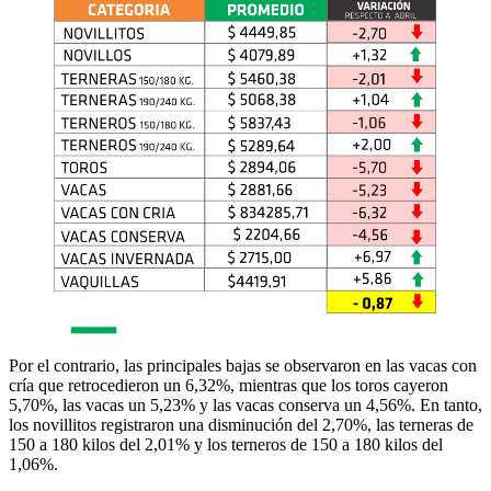
Por el contrario, las principales bajas se observaron en las vacas con
cría que retrocedieron un 6,32%, mientras que los toros cayeron
5,70%, las vacas un 5,23% y las vacas conserva un 4,56%. En tanto,
los novillitos registraron una disminución del 2,70%, las terneras de
150 a 180 kilos del 2,01% y los terneros de 150 a 180 kilos del
1,06%.