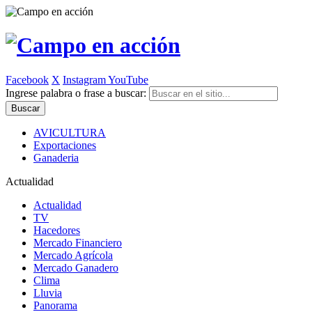
Facebook
X
Instagram
YouTube
Ingrese palabra o frase a buscar:
AVICULTURA
Exportaciones
Ganaderia
Actualidad
Actualidad
TV
Hacedores
Mercado Financiero
Mercado Agrícola
Mercado Ganadero
Clima
Lluvia
Panorama