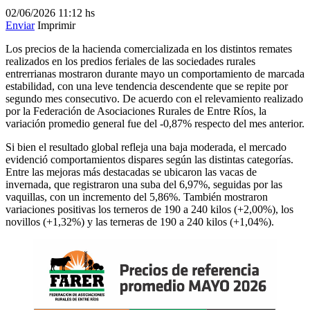
02/06/2026
11:12 hs
Enviar
Imprimir
Los precios de la hacienda comercializada en los distintos remates
realizados en los predios feriales de las sociedades rurales
entrerrianas mostraron durante mayo un comportamiento de marcada
estabilidad, con una leve tendencia descendente que se repite por
segundo mes consecutivo. De acuerdo con el relevamiento realizado
por la Federación de Asociaciones Rurales de Entre Ríos, la
variación promedio general fue del -0,87% respecto del mes anterior.
Si bien el resultado global refleja una baja moderada, el mercado
evidenció comportamientos dispares según las distintas categorías.
Entre las mejoras más destacadas se ubicaron las vacas de
invernada, que registraron una suba del 6,97%, seguidas por las
vaquillas, con un incremento del 5,86%. También mostraron
variaciones positivas los terneros de 190 a 240 kilos (+2,00%), los
novillos (+1,32%) y las terneras de 190 a 240 kilos (+1,04%).