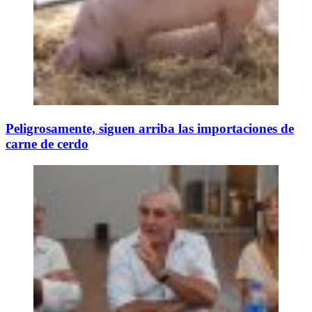
Peligrosamente, siguen arriba las importaciones de
carne de cerdo