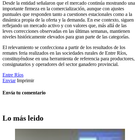
Desde la entidad señalaron que el mercado continúa mostrando una
importante firmeza en la comercialización, aunque con ajustes
puntuales que responden tanto a cuestiones estacionales como a la
dinámica propia de la oferta y la demanda. En ese contexto, siguen
reflejando un mercado activo y con valores que, más allá de las
leves correcciones observadas en las últimas semanas, mantienen
niveles históricamente elevados para gran parte de las categorías.
El relevamiento se confecciona a partir de los resultados de los
remates feria realizados en las sociedades rurales de Entre Ríos,
constituyéndose en una herramienta de referencia para productores,
consignatarios y operadores del sector ganadero provincial.
Entre Ríos
Enviar
Imprimir
Envía tu comentario
Lo más leido