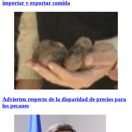
importar y exportar comida
Advierten respecto de la disparidad de precios para
los pecanes