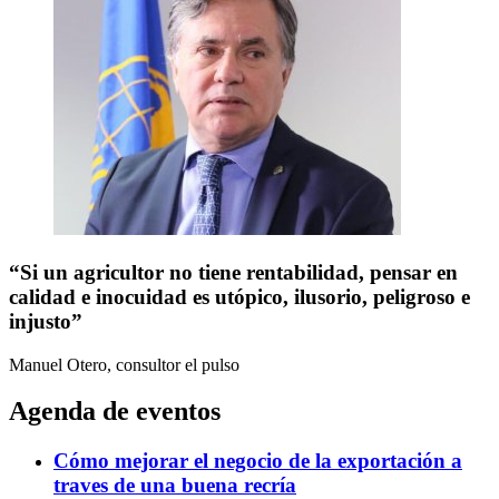
“Si un agricultor no tiene rentabilidad, pensar en
calidad e inocuidad es utópico, ilusorio, peligroso e
injusto”
Manuel Otero, consultor
el pulso
Agenda de eventos
Cómo mejorar el negocio de la exportación a
traves de una buena recría