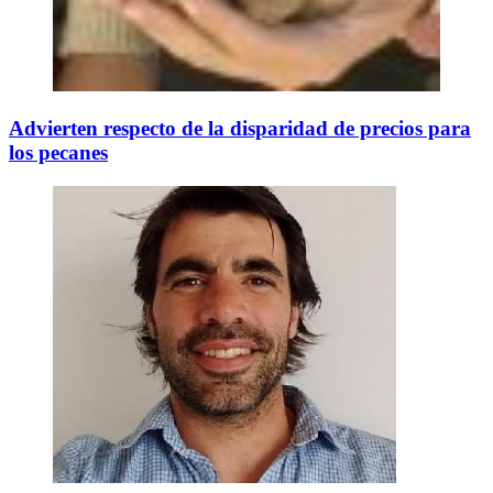
Advierten respecto de la disparidad de precios para
los pecanes