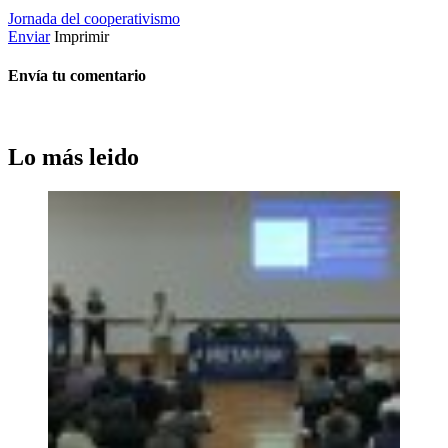
Jornada del cooperativismo
Enviar
Imprimir
Envía tu comentario
Lo más leido