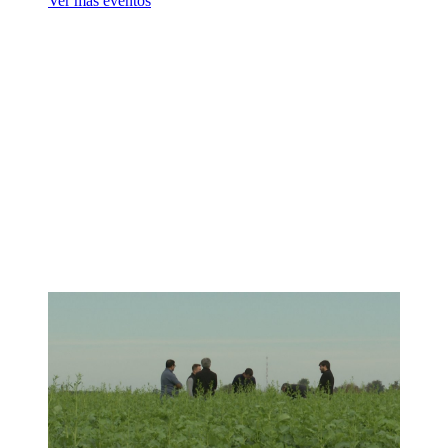
Ver más eventos