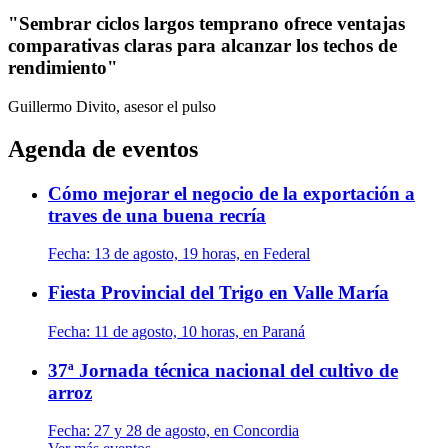
"Sembrar ciclos largos temprano ofrece ventajas
comparativas claras para alcanzar los techos de
rendimiento"
Guillermo Divito, asesor
el pulso
Agenda de eventos
Cómo mejorar el negocio de la exportación a
traves de una buena recría
Fecha:
13 de agosto, 19 horas, en Federal
Fiesta Provincial del Trigo en Valle María
Fecha:
11 de agosto, 10 horas, en Paraná
37ª Jornada técnica nacional del cultivo de
arroz
Fecha:
27 y 28 de agosto, en Concordia