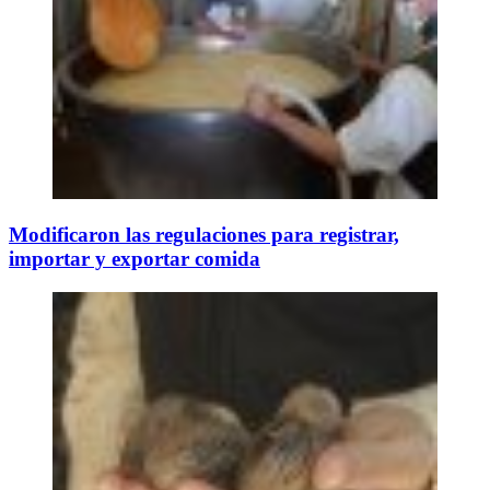
Modificaron las regulaciones para registrar,
importar y exportar comida