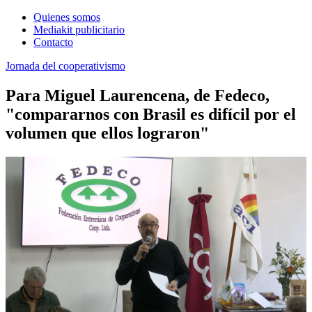
Quienes somos
Mediakit publicitario
Contacto
Jornada del cooperativismo
Para Miguel Laurencena, de Fedeco,
"compararnos con Brasil es difícil por el
volumen que ellos lograron"