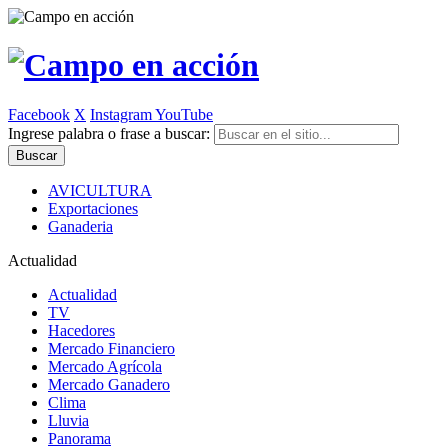
Facebook
X
Instagram
YouTube
Ingrese palabra o frase a buscar:
AVICULTURA
Exportaciones
Ganaderia
Actualidad
Actualidad
TV
Hacedores
Mercado Financiero
Mercado Agrícola
Mercado Ganadero
Clima
Lluvia
Panorama