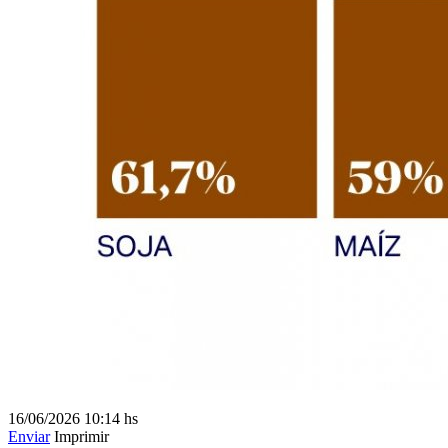
16/06/2026
10:14 hs
Enviar
Imprimir