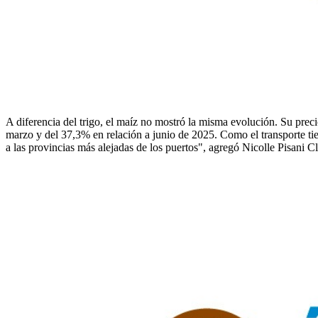
A diferencia del trigo, el maíz no mostró la misma evolución. Su prec
marzo y del 37,3% en relación a junio de 2025. Como el transporte tie
a las provincias más alejadas de los puertos", agregó Nicolle Pisani Cl