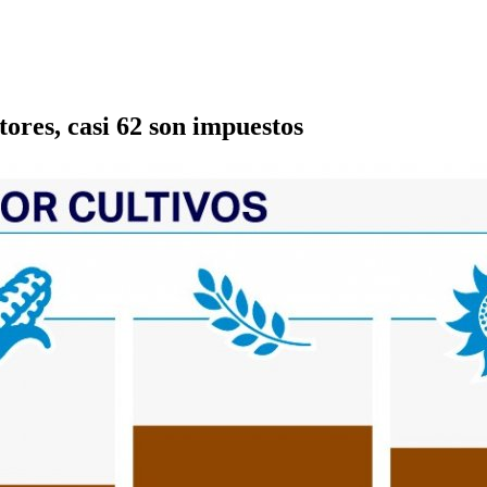
ores, casi 62 son impuestos