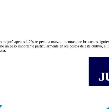
io mejoró apenas 1,2% respecto a marzo, mientras que los costos siguie
ne un peso importante particularmente en los costos de este cultivo, e
aro.