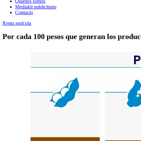
Quienes somos
Mediakit publicitario
Contacto
Renta agrícola
Por cada 100 pesos que generan los product