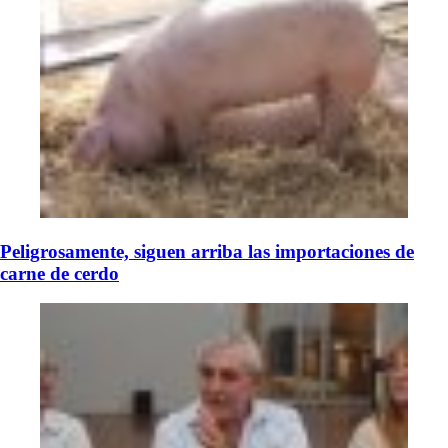
Peligrosamente, siguen arriba las importaciones de
carne de cerdo