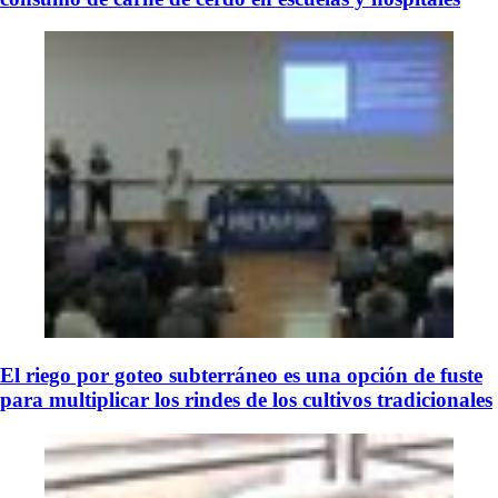
El riego por goteo subterráneo es una opción de fuste
para multiplicar los rindes de los cultivos tradicionales