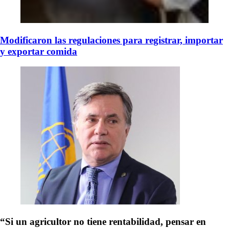
Modificaron las regulaciones para registrar, importar
y exportar comida
“Si un agricultor no tiene rentabilidad, pensar en