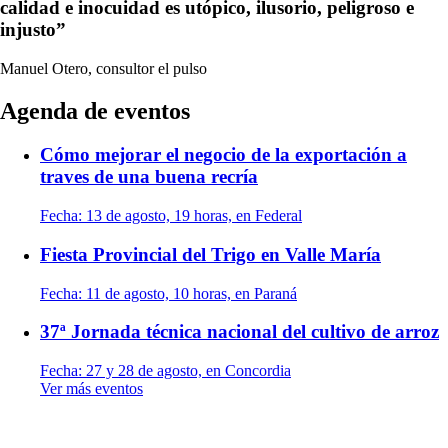
calidad e inocuidad es utópico, ilusorio, peligroso e
injusto”
Manuel Otero, consultor
el pulso
Agenda de eventos
Cómo mejorar el negocio de la exportación a
traves de una buena recría
Fecha:
13 de agosto, 19 horas, en Federal
Fiesta Provincial del Trigo en Valle María
Fecha:
11 de agosto, 10 horas, en Paraná
37ª Jornada técnica nacional del cultivo de arroz
Fecha:
27 y 28 de agosto, en Concordia
Ver más eventos