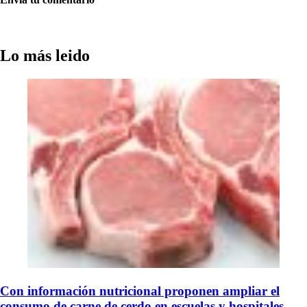
Lo más leido
Con información nutricional proponen ampliar el
consumo de carne de cerdo en escuelas y hospitales