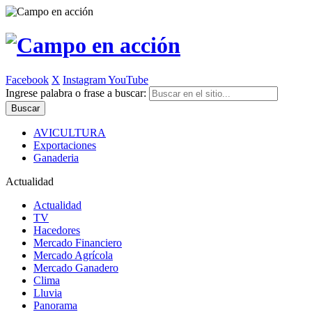
Facebook
X
Instagram
YouTube
Ingrese palabra o frase a buscar:
AVICULTURA
Exportaciones
Ganaderia
Actualidad
Actualidad
TV
Hacedores
Mercado Financiero
Mercado Agrícola
Mercado Ganadero
Clima
Lluvia
Panorama