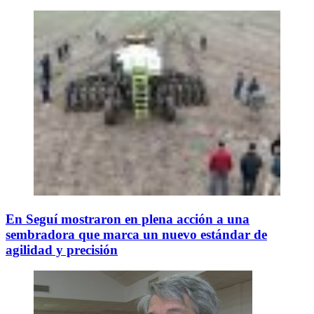
En Seguí mostraron en plena acción a una
sembradora que marca un nuevo estándar de
agilidad y precisión