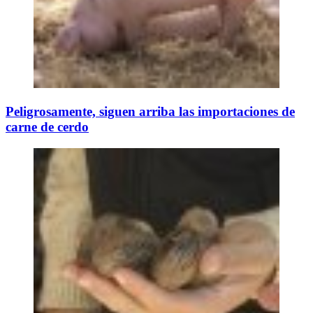
Peligrosamente, siguen arriba las importaciones de
carne de cerdo