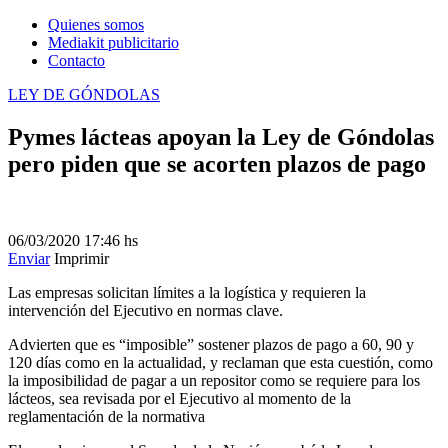
Quienes somos
Mediakit publicitario
Contacto
LEY DE GÓNDOLAS
Pymes lácteas apoyan la Ley de Góndolas
pero piden que se acorten plazos de pago
06/03/2020
17:46 hs
Enviar
Imprimir
Las empresas solicitan límites a la logística y requieren la
intervención del Ejecutivo en normas clave.
Advierten que es “imposible” sostener plazos de pago a 60, 90 y
120 días como en la actualidad, y reclaman que esta cuestión, como
la imposibilidad de pagar a un repositor como se requiere para los
lácteos, sea revisada por el Ejecutivo al momento de la
reglamentación de la normativa