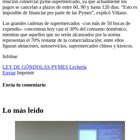
relación comercial pyme-supermercado, ya que actualmente los
pagos se cancelan a plazos de entre 60, 90 y hasta 120 días. “Esto es
imposible de financiar por parte de las Pymes”, explicó Villano.
Las grandes cadenas de supermercados –con más de 50 bocas de
expendio– concentran hoy casi el 30% del consumo doméstico,
mientras que aquellos que no serán alcanzados por la norma
representan el 70% restante de la comercialización; entre ellos
figuran almacenes, autoservicios, supermercados chinos y kioscos.
Infobae
LEY DE GÓNDOLAS
PYMES
Lechería
Enviar
Imprimir
Envía tu comentario
Lo más leido