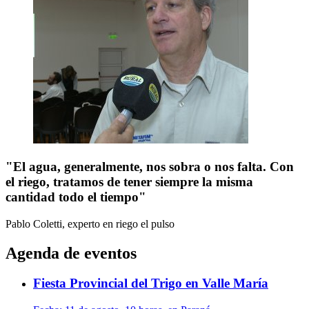
"El agua, generalmente, nos sobra o nos falta. Con
el riego, tratamos de tener siempre la misma
cantidad todo el tiempo"
Pablo Coletti, experto en riego
el pulso
Agenda de eventos
Fiesta Provincial del Trigo en Valle María