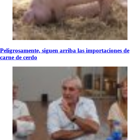
Peligrosamente, siguen arriba las importaciones de
carne de cerdo