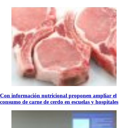
Con información nutricional proponen ampliar el
consumo de carne de cerdo en escuelas y hospitales