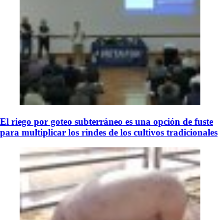
El riego por goteo subterráneo es una opción de fuste
para multiplicar los rindes de los cultivos tradicionales