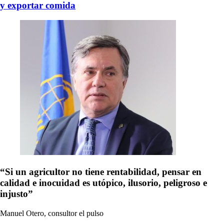
y exportar comida
“Si un agricultor no tiene rentabilidad, pensar en
calidad e inocuidad es utópico, ilusorio, peligroso e
injusto”
Manuel Otero, consultor
el pulso