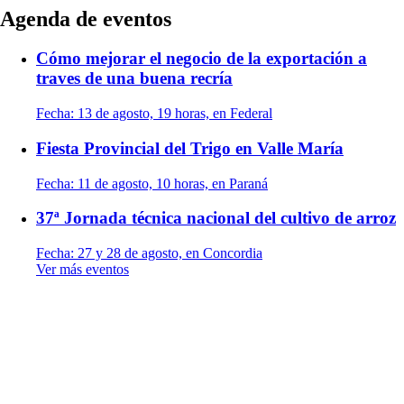
Agenda de eventos
Cómo mejorar el negocio de la exportación a
traves de una buena recría
Fecha:
13 de agosto, 19 horas, en Federal
Fiesta Provincial del Trigo en Valle María
Fecha:
11 de agosto, 10 horas, en Paraná
37ª Jornada técnica nacional del cultivo de arroz
Fecha:
27 y 28 de agosto, en Concordia
Ver más eventos