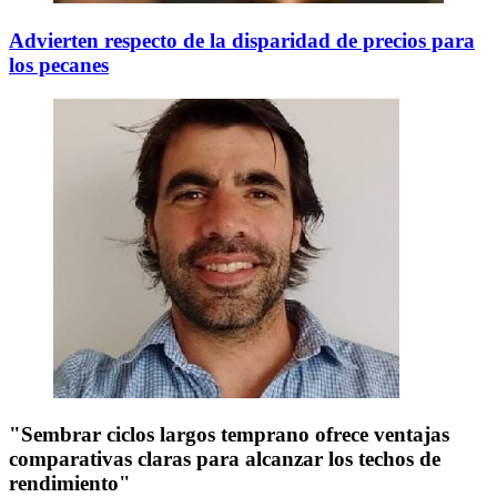
Advierten respecto de la disparidad de precios para
los pecanes
"Sembrar ciclos largos temprano ofrece ventajas
comparativas claras para alcanzar los techos de
rendimiento"