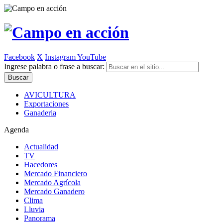
Facebook
X
Instagram
YouTube
Ingrese palabra o frase a buscar:
AVICULTURA
Exportaciones
Ganaderia
Agenda
Actualidad
TV
Hacedores
Mercado Financiero
Mercado Agrícola
Mercado Ganadero
Clima
Lluvia
Panorama