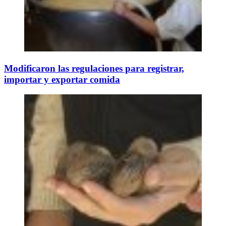
Modificaron las regulaciones para registrar,
importar y exportar comida