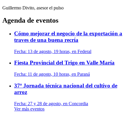
Guillermo Divito, asesor
el pulso
Agenda de eventos
Cómo mejorar el negocio de la exportación a
traves de una buena recría
Fecha:
13 de agosto, 19 horas, en Federal
Fiesta Provincial del Trigo en Valle María
Fecha:
11 de agosto, 10 horas, en Paraná
37ª Jornada técnica nacional del cultivo de
arroz
Fecha:
27 y 28 de agosto, en Concordia
Ver más eventos