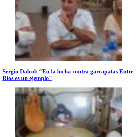
Sergio Dalcol: “En la lucha contra garrapatas Entre
Ríos es un ejemplo"