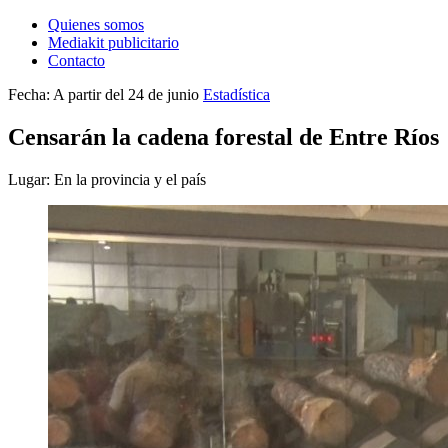
Quienes somos
Mediakit publicitario
Contacto
Fecha: A partir del 24 de junio
Estadística
Censarán la cadena forestal de Entre Ríos
Lugar: En la provincia y el país