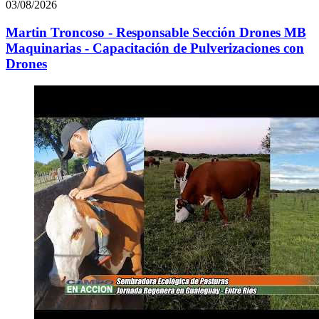
03/08/2026
Martin Troncoso - Responsable Sección Drones MB
Maquinarias - Capacitación de Pulverizaciones con
Drones