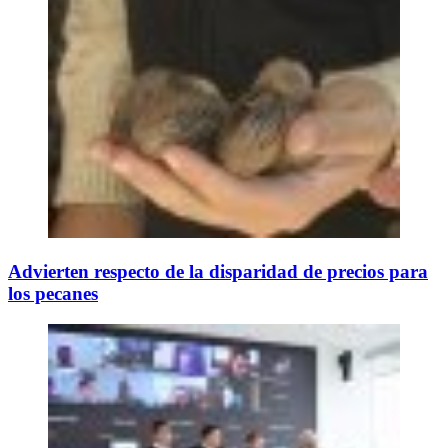
Advierten respecto de la disparidad de precios para
los pecanes