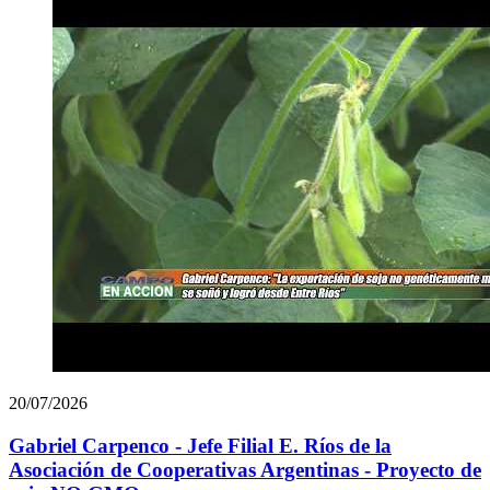
20/07/2026
Gabriel Carpenco - Jefe Filial E. Ríos de la
Asociación de Cooperativas Argentinas - Proyecto de