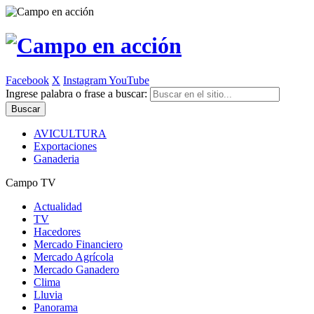
Facebook
X
Instagram
YouTube
Ingrese palabra o frase a buscar:
AVICULTURA
Exportaciones
Ganaderia
Campo TV
Actualidad
TV
Hacedores
Mercado Financiero
Mercado Agrícola
Mercado Ganadero
Clima
Lluvia
Panorama