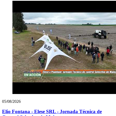
05/08/2026
Elio Fontana - Elese SRL - Jornada Técnica de