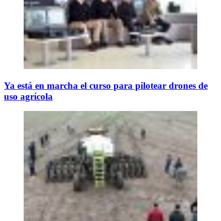
Ya está en marcha el curso para pilotear drones de
uso agrícola