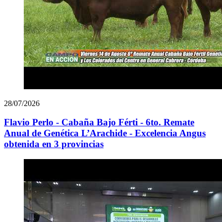
28/07/2026
Flavio Perlo - Cabaña Bajo Férti - 6to. Remate
Anual de Genética L’Arachide - Excelencia Angus
obtenida en 3 provincias