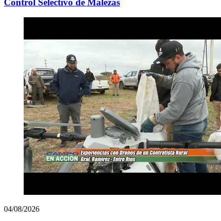
Control Selectivo de Malezas
04/08/2026