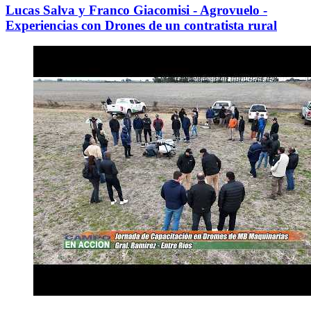
Lucas Salva y Franco Giacomisi - Agrovuelo -
Experiencias con Drones de un contratista rural