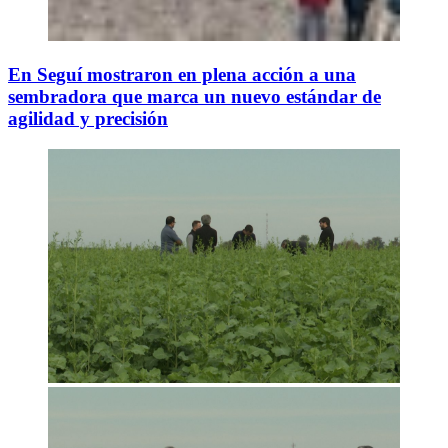
En Seguí mostraron en plena acción a una
sembradora que marca un nuevo estándar de
agilidad y precisión