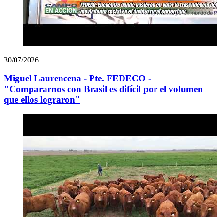
30/07/2026
Miguel Laurencena - Pte. FEDECO -
"Compararnos con Brasil es difícil por el volumen
que ellos lograron"