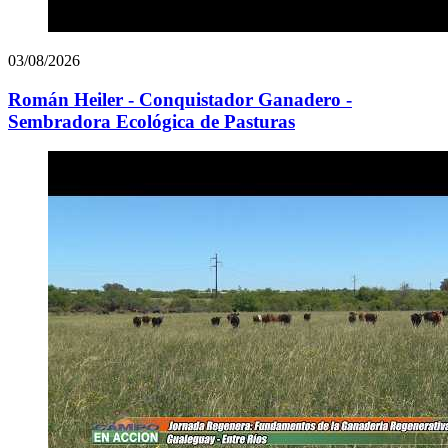
03/08/2026
Román Heiler - Conquistador Ganadero -
Sembradora Ecológica de Pasturas