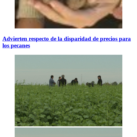
Advierten respecto de la disparidad de precios para
los pecanes