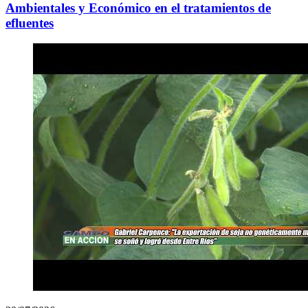
Ambientales y Económico en el tratamientos de
efluentes