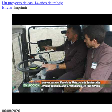
Un proyecto de casi 14 años de trabajo
Enviar
Imprimir
06/08/2026