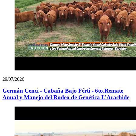
29/07/2026
Germán Cenci - Cabaña Bajo Férti - 6to.Remate
Anual y Manejo del Rodeo de Genética L’Arachide