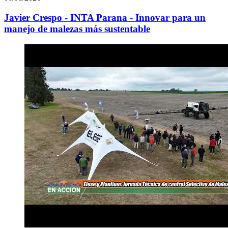
Javier Crespo - INTA Parana - Innovar para un
manejo de malezas más sustentable