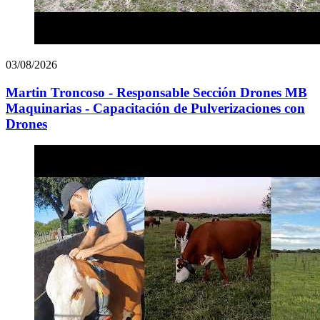
03/08/2026
Martin Troncoso - Responsable Sección Drones MB
Maquinarias - Capacitación de Pulverizaciones con
Drones