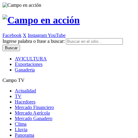
Facebook
X
Instagram
YouTube
Ingrese palabra o frase a buscar:
AVICULTURA
Exportaciones
Ganaderia
Campo TV
Actualidad
TV
Hacedores
Mercado Financiero
Mercado Agrícola
Mercado Ganadero
Clima
Lluvia
Panorama