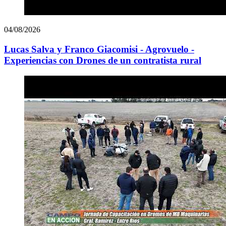
04/08/2026
Lucas Salva y Franco Giacomisi - Agrovuelo -
Experiencias con Drones de un contratista rural