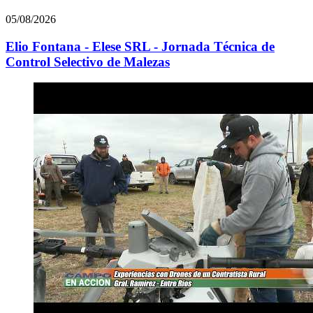
05/08/2026
Elio Fontana - Elese SRL - Jornada Técnica de
Control Selectivo de Malezas