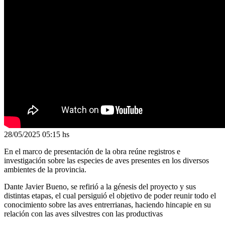
28/05/2025
05:15 hs
En el marco de presentación de la obra reúne registros e
investigación sobre las especies de aves presentes en los diversos
ambientes de la provincia.
Dante Javier Bueno, se refirió a la génesis del proyecto y sus
distintas etapas, el cual persiguió el objetivo de poder reunir todo el
conocimiento sobre las aves entrerrianas, haciendo hincapie en su
relación con las aves silvestres con las productivas