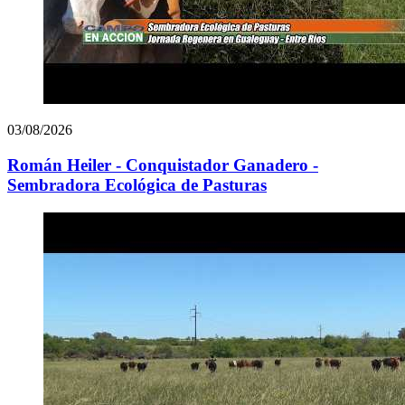
03/08/2026
Román Heiler - Conquistador Ganadero -
Sembradora Ecológica de Pasturas