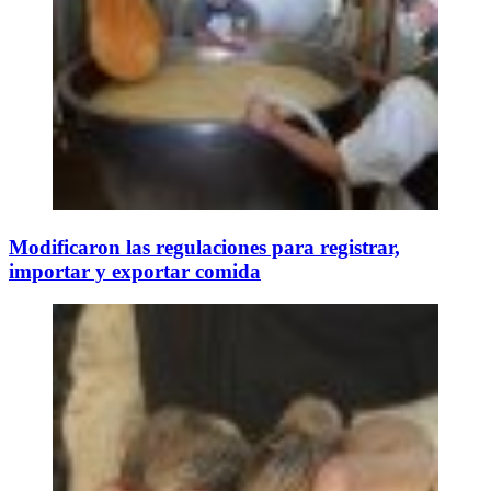
Modificaron las regulaciones para registrar,
importar y exportar comida