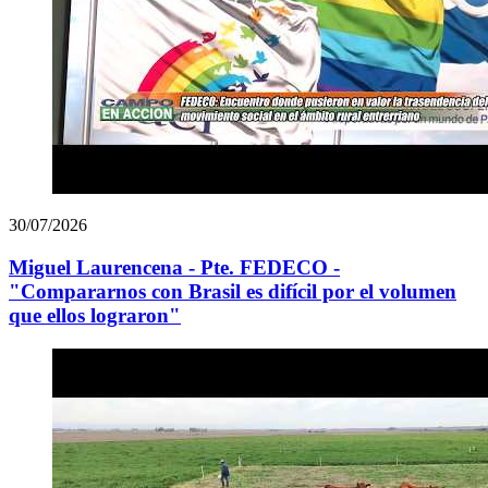
30/07/2026
Miguel Laurencena - Pte. FEDECO -
"Compararnos con Brasil es difícil por el volumen
que ellos lograron"