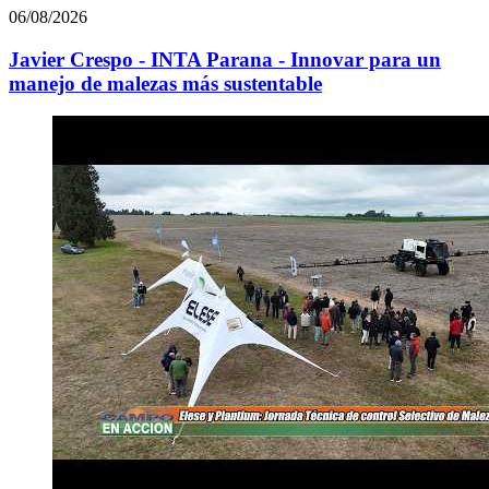
06/08/2026
Javier Crespo - INTA Parana - Innovar para un
manejo de malezas más sustentable