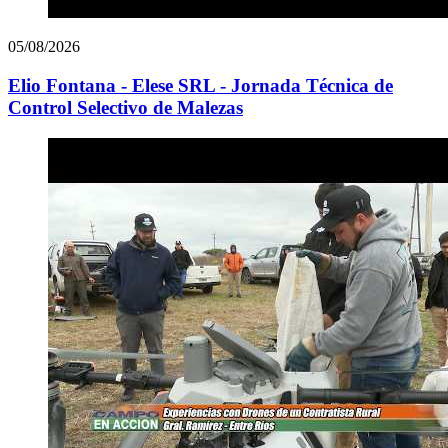
05/08/2026
Elio Fontana - Elese SRL - Jornada Técnica de
Control Selectivo de Malezas