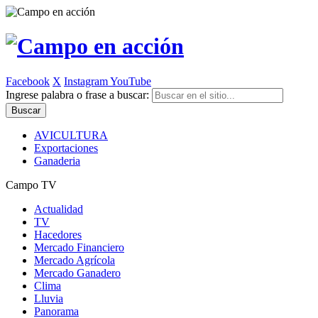
Facebook
X
Instagram
YouTube
Ingrese palabra o frase a buscar:
AVICULTURA
Exportaciones
Ganaderia
Campo TV
Actualidad
TV
Hacedores
Mercado Financiero
Mercado Agrícola
Mercado Ganadero
Clima
Lluvia
Panorama