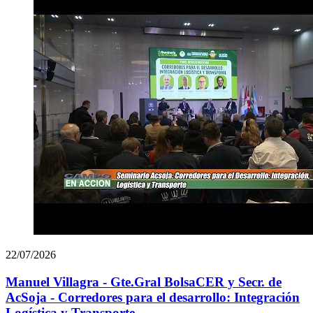
22/07/2026
Manuel Villagra - Gte.Gral BolsaCER y Secr. de
AcSoja - Corredores para el desarrollo: Integración
Logística y Transporte