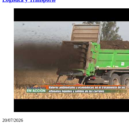
20/07/2026