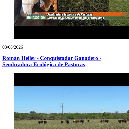
03/08/2026
Román Heiler - Conquistador Ganadero -
Sembradora Ecológica de Pasturas