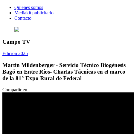
Quienes somos
Mediakit publicitario
Contacto
Campo TV
Edicion 2025
Martin Mildenberger - Servicio Técnico Biogénesis
Bagó en Entre Ríos- Charlas Tácnicas en el marco
de la 81° Expo Rural de Federal
Compartir en