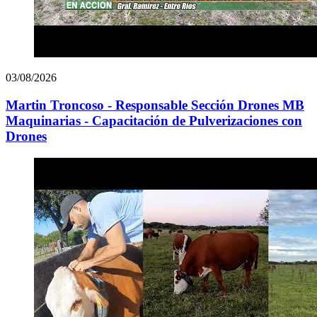
03/08/2026
Martin Troncoso - Responsable Sección Drones MB
Maquinarias - Capacitación de Pulverizaciones con
Drones