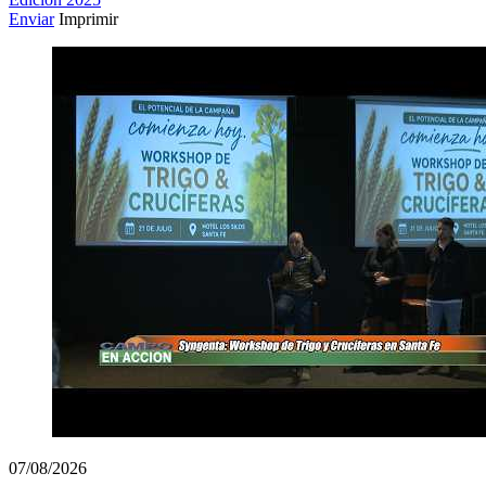
Enviar
Imprimir
07/08/2026