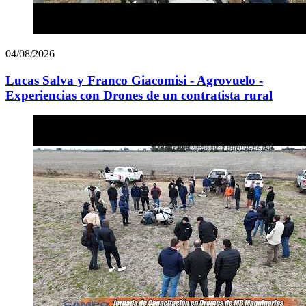
04/08/2026
Lucas Salva y Franco Giacomisi - Agrovuelo -
Experiencias con Drones de un contratista rural