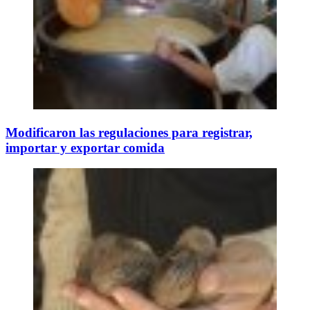
Modificaron las regulaciones para registrar,
importar y exportar comida