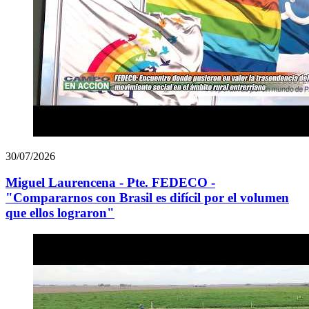
30/07/2026
Miguel Laurencena - Pte. FEDECO -
"Compararnos con Brasil es difícil por el volumen
que ellos lograron"