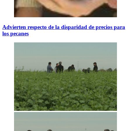
Advierten respecto de la disparidad de precios para
los pecanes