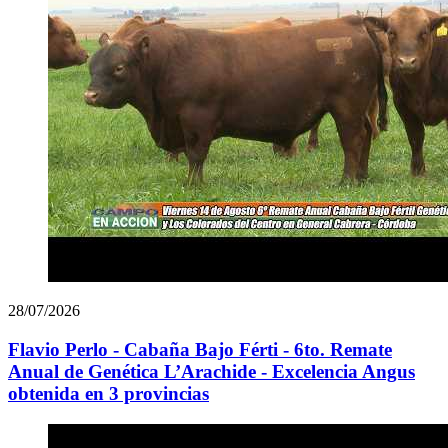
28/07/2026
Flavio Perlo - Cabaña Bajo Férti - 6to. Remate
Anual de Genética L’Arachide - Excelencia Angus
obtenida en 3 provincias