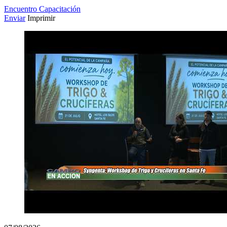
Encuentro Capacitación
Enviar
Imprimir