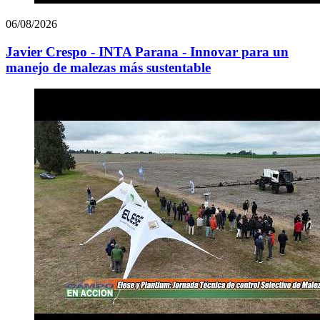
06/08/2026
Javier Crespo - INTA Parana - Innovar para un
manejo de malezas más sustentable