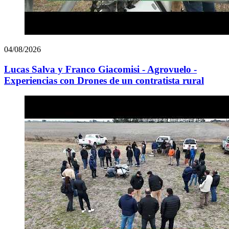
04/08/2026
Lucas Salva y Franco Giacomisi - Agrovuelo -
Experiencias con Drones de un contratista rural