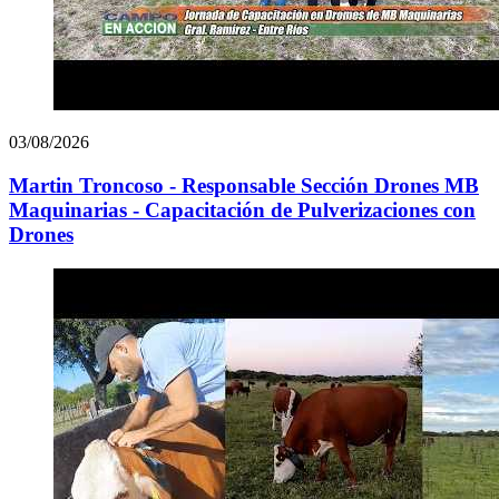
03/08/2026
Martin Troncoso - Responsable Sección Drones MB
Maquinarias - Capacitación de Pulverizaciones con
Drones