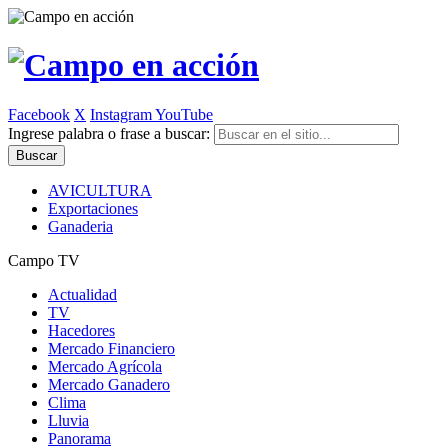
Facebook
X
Instagram
YouTube
Ingrese palabra o frase a buscar:
AVICULTURA
Exportaciones
Ganaderia
Campo TV
Actualidad
TV
Hacedores
Mercado Financiero
Mercado Agrícola
Mercado Ganadero
Clima
Lluvia
Panorama