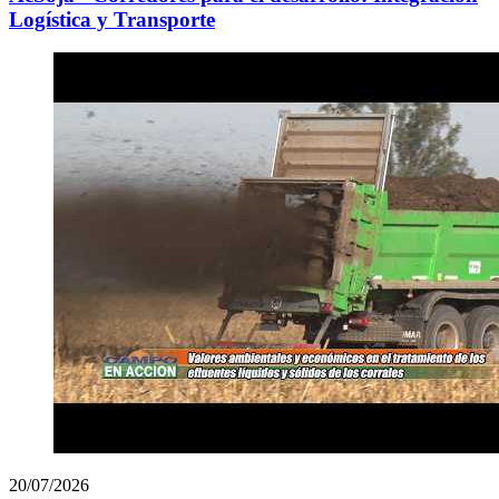
Logística y Transporte
20/07/2026