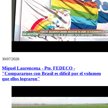
30/07/2026
Miguel Laurencena - Pte. FEDECO -
"Compararnos con Brasil es difícil por el volumen
que ellos lograron"