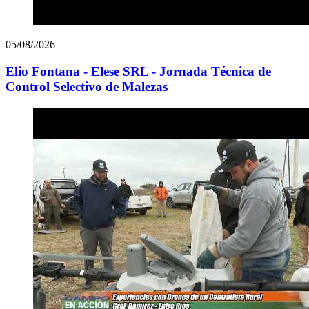
05/08/2026
Elio Fontana - Elese SRL - Jornada Técnica de
Control Selectivo de Malezas