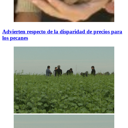
Advierten respecto de la disparidad de precios para
los pecanes