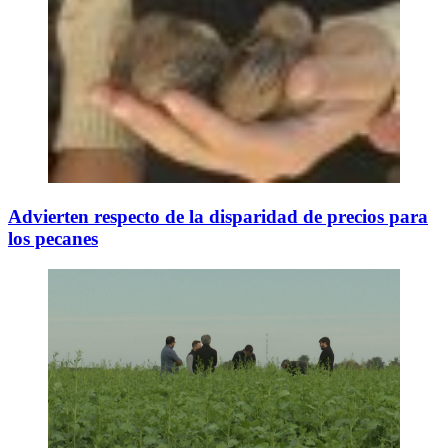
Advierten respecto de la disparidad de precios para
los pecanes