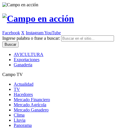
Facebook
X
Instagram
YouTube
Ingrese palabra o frase a buscar:
AVICULTURA
Exportaciones
Ganaderia
Campo TV
Actualidad
TV
Hacedores
Mercado Financiero
Mercado Agrícola
Mercado Ganadero
Clima
Lluvia
Panorama