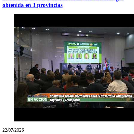
obtenida en 3 provincias
22/07/2026