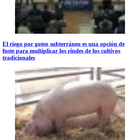
El riego por goteo subterráneo es una opción de
fuste para multiplicar los rindes de los cultivos
tradicionales