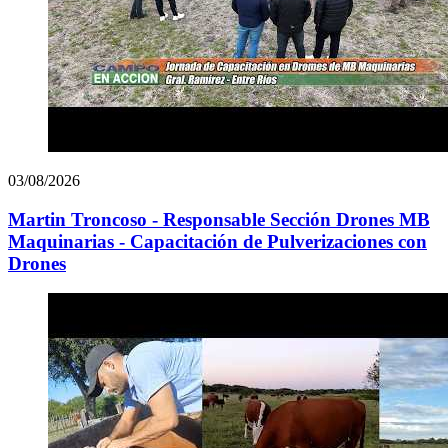
03/08/2026
Martin Troncoso - Responsable Sección Drones MB
Maquinarias - Capacitación de Pulverizaciones con
Drones