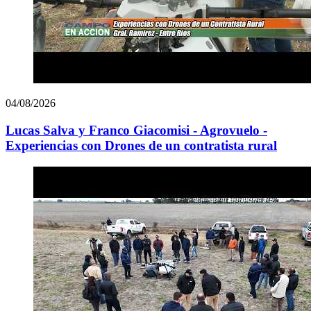
04/08/2026
Lucas Salva y Franco Giacomisi - Agrovuelo -
Experiencias con Drones de un contratista rural