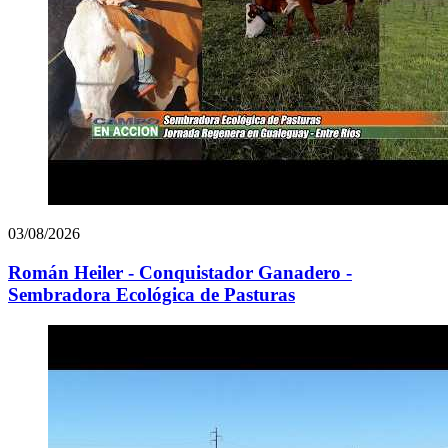
03/08/2026
Román Heiler - Conquistador Ganadero -
Sembradora Ecológica de Pasturas