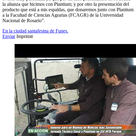
la alianza que hicimos con Plantium; y por otro la presentación del
producto que está a mis espaldas, que donaremos junto con Plantium
a la Facultad de Ciencias Agrarias (FCAGR) de la Universidad
Nacional de Rosario”.
En la ciudad santafesina de Funes.
Enviar
Imprimir