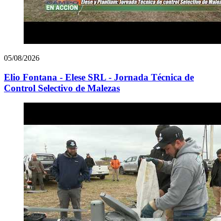
05/08/2026
Elio Fontana - Elese SRL - Jornada Técnica de
Control Selectivo de Malezas