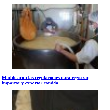
Modificaron las regulaciones para registrar,
importar y exportar comida