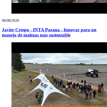
06/08/2026
Javier Crespo - INTA Parana - Innovar para un
manejo de malezas más sustentable