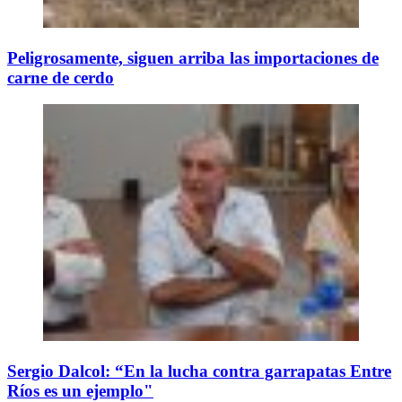
Peligrosamente, siguen arriba las importaciones de
carne de cerdo
Sergio Dalcol: “En la lucha contra garrapatas Entre
Ríos es un ejemplo"