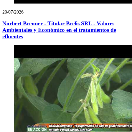
20/07/2026
Norbert Brenner - Titular Brelis SRL - Valores
Ambientales y Económico en el tratamientos de
efluentes