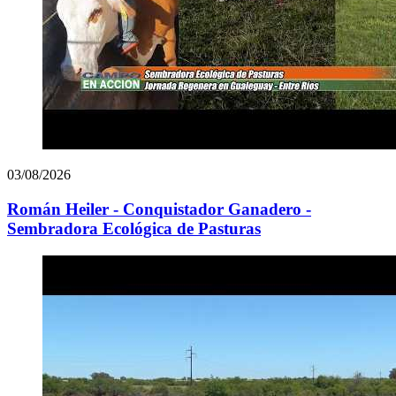
03/08/2026
Román Heiler - Conquistador Ganadero -
Sembradora Ecológica de Pasturas