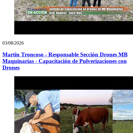
03/08/2026
Martin Troncoso - Responsable Sección Drones MB
Maquinarias - Capacitación de Pulverizaciones con
Drones