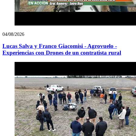
04/08/2026
Lucas Salva y Franco Giacomisi - Agrovuelo -
Experiencias con Drones de un contratista rural