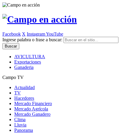
Facebook
X
Instagram
YouTube
Ingrese palabra o frase a buscar:
AVICULTURA
Exportaciones
Ganaderia
Campo TV
Actualidad
TV
Hacedores
Mercado Financiero
Mercado Agrícola
Mercado Ganadero
Clima
Lluvia
Panorama