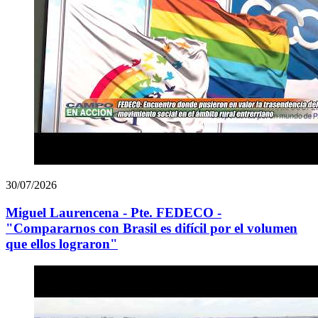
30/07/2026
Miguel Laurencena - Pte. FEDECO -
"Compararnos con Brasil es difícil por el volumen
que ellos lograron"