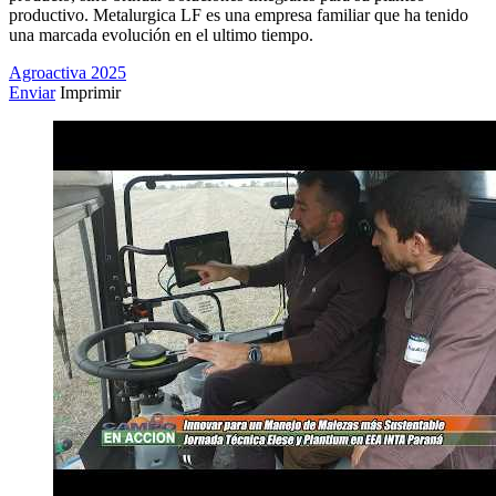
productivo. Metalurgica LF es una empresa familiar que ha tenido
una marcada evolución en el ultimo tiempo.
Agroactiva 2025
Enviar
Imprimir