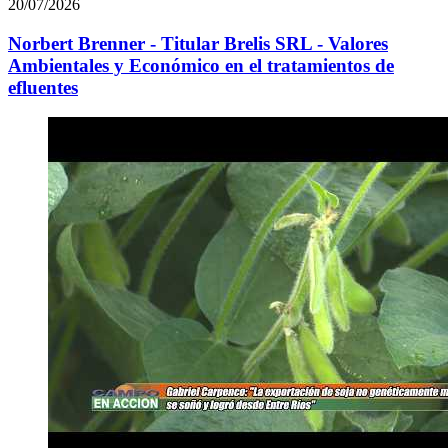
20/07/2026
Norbert Brenner - Titular Brelis SRL - Valores
Ambientales y Económico en el tratamientos de
efluentes