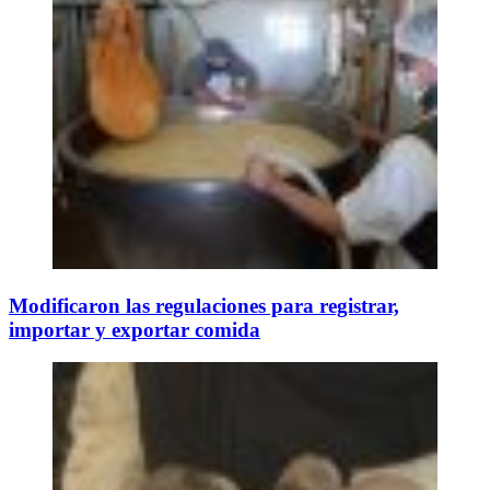
Modificaron las regulaciones para registrar,
importar y exportar comida