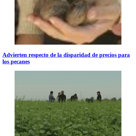
Advierten respecto de la disparidad de precios para
los pecanes