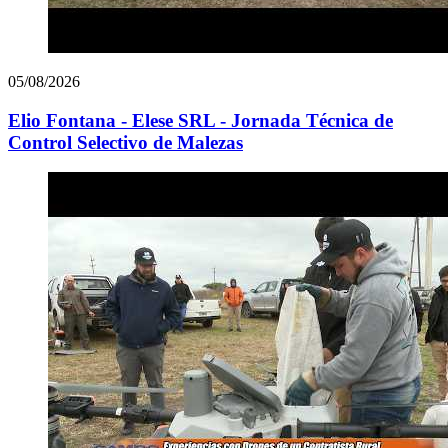
05/08/2026
Elio Fontana - Elese SRL - Jornada Técnica de
Control Selectivo de Malezas