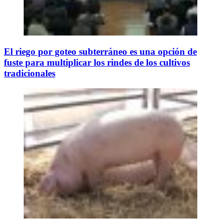
El riego por goteo subterráneo es una opción de
fuste para multiplicar los rindes de los cultivos
tradicionales