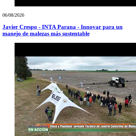
06/08/2026
Javier Crespo - INTA Parana - Innovar para un
manejo de malezas más sustentable