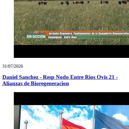
31/07/2026
Daniel Sanchez - Resp Nodo Entre Rios Ovis 21 -
Alianzas de Bioregeneracion