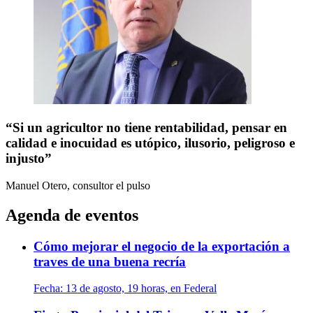
“Si un agricultor no tiene rentabilidad, pensar en
calidad e inocuidad es utópico, ilusorio, peligroso e
injusto”
Manuel Otero, consultor
el pulso
Agenda de eventos
Cómo mejorar el negocio de la exportación a
traves de una buena recría
Fecha:
13 de agosto, 19 horas, en Federal