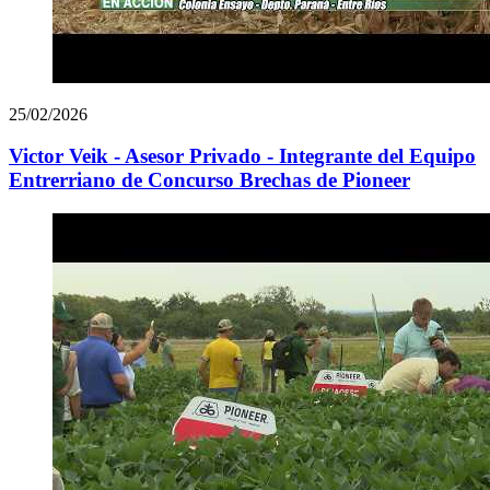
25/02/2026
Victor Veik - Asesor Privado - Integrante del Equipo
Entrerriano de Concurso Brechas de Pioneer