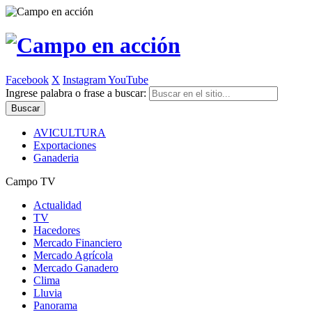
Facebook
X
Instagram
YouTube
Ingrese palabra o frase a buscar:
AVICULTURA
Exportaciones
Ganaderia
Campo TV
Actualidad
TV
Hacedores
Mercado Financiero
Mercado Agrícola
Mercado Ganadero
Clima
Lluvia
Panorama