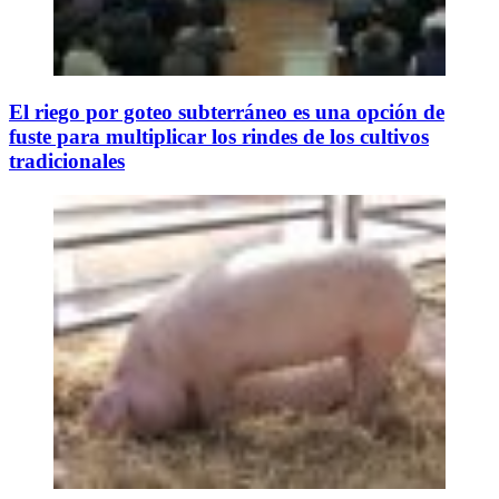
El riego por goteo subterráneo es una opción de
fuste para multiplicar los rindes de los cultivos
tradicionales