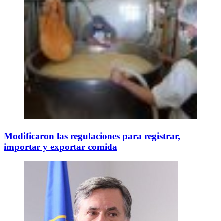
Modificaron las regulaciones para registrar,
importar y exportar comida