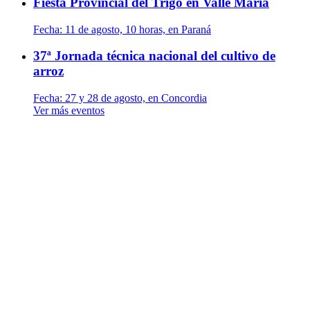
Fiesta Provincial del Trigo en Valle María
Fecha:
11 de agosto, 10 horas, en Paraná
37ª Jornada técnica nacional del cultivo de
arroz
Fecha:
27 y 28 de agosto, en Concordia
Ver más eventos