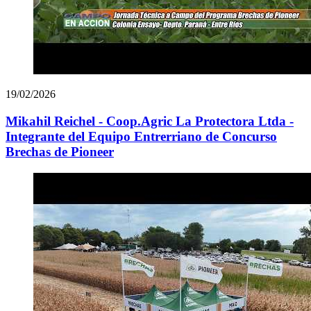
19/02/2026
Mikahil Reichel - Coop.Agric La Protectora Ltda -
Integrante del Equipo Entrerriano de Concurso
Brechas de Pioneer