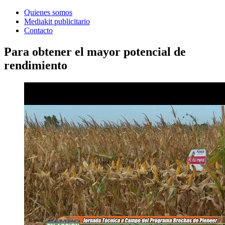
Quienes somos
Mediakit publicitario
Contacto
Para obtener el mayor potencial de
rendimiento