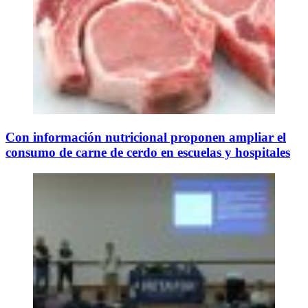
Con información nutricional proponen ampliar el
consumo de carne de cerdo en escuelas y hospitales