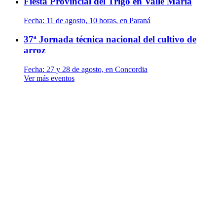
Fiesta Provincial del Trigo en Valle María
Fecha:
11 de agosto, 10 horas, en Paraná
37ª Jornada técnica nacional del cultivo de
arroz
Fecha:
27 y 28 de agosto, en Concordia
Ver más eventos