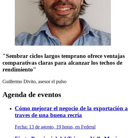
"Sembrar ciclos largos temprano ofrece ventajas
comparativas claras para alcanzar los techos de
rendimiento"
Guillermo Divito, asesor
el pulso
Agenda de eventos
Cómo mejorar el negocio de la exportación a
traves de una buena recría
Fecha:
13 de agosto, 19 horas, en Federal