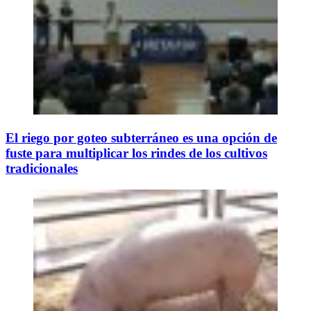
El riego por goteo subterráneo es una opción de
fuste para multiplicar los rindes de los cultivos
tradicionales