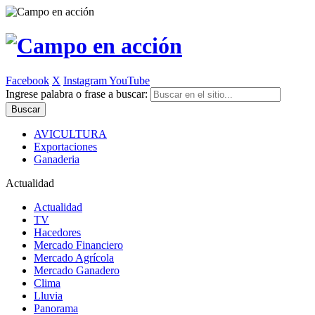
Facebook
X
Instagram
YouTube
Ingrese palabra o frase a buscar:
AVICULTURA
Exportaciones
Ganaderia
Actualidad
Actualidad
TV
Hacedores
Mercado Financiero
Mercado Agrícola
Mercado Ganadero
Clima
Lluvia
Panorama