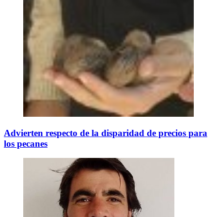
Advierten respecto de la disparidad de precios para
los pecanes