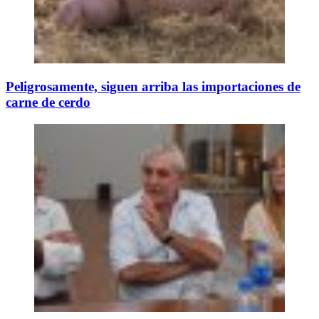
Peligrosamente, siguen arriba las importaciones de
carne de cerdo