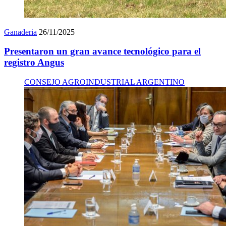
Ganaderia
26/11/2025
Presentaron un gran avance tecnológico para el
registro Angus
CONSEJO AGROINDUSTRIAL ARGENTINO