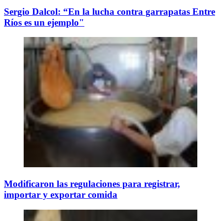
Sergio Dalcol: “En la lucha contra garrapatas Entre
Ríos es un ejemplo"
Modificaron las regulaciones para registrar,
importar y exportar comida