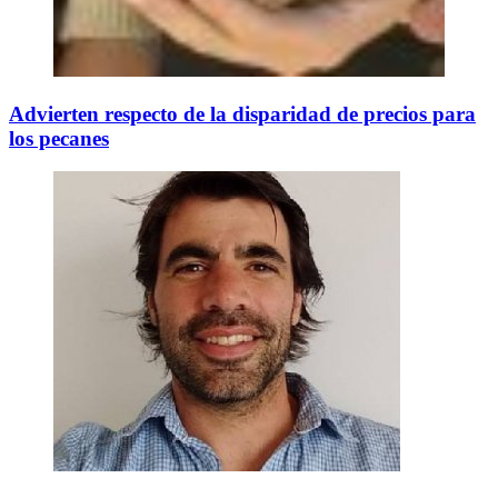
Advierten respecto de la disparidad de precios para
los pecanes