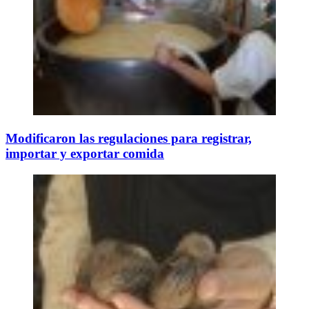
Modificaron las regulaciones para registrar,
importar y exportar comida