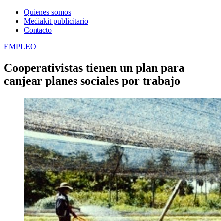
Quienes somos
Mediakit publicitario
Contacto
EMPLEO
Cooperativistas tienen un plan para
canjear planes sociales por trabajo