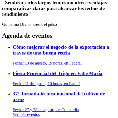
"Sembrar ciclos largos temprano ofrece ventajas
comparativas claras para alcanzar los techos de
rendimiento"
Guillermo Divito, asesor
el pulso
Agenda de eventos
Cómo mejorar el negocio de la exportación a
traves de una buena recría
Fecha:
13 de agosto, 19 horas, en Federal
Fiesta Provincial del Trigo en Valle María
Fecha:
11 de agosto, 10 horas, en Paraná
37ª Jornada técnica nacional del cultivo de
arroz
Fecha:
27 y 28 de agosto, en Concordia
Ver más eventos