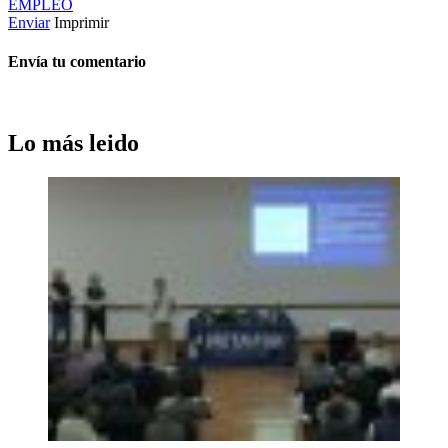
EMPLEO
Enviar
Imprimir
Envía tu comentario
Lo más leido