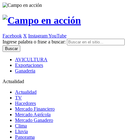
Facebook
X
Instagram
YouTube
Ingrese palabra o frase a buscar:
AVICULTURA
Exportaciones
Ganaderia
Actualidad
Actualidad
TV
Hacedores
Mercado Financiero
Mercado Agrícola
Mercado Ganadero
Clima
Lluvia
Panorama