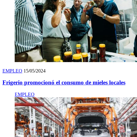
EMPLEO
15/05/2024
Frigerio promocionó el consumo de mieles locales
EMPLEO