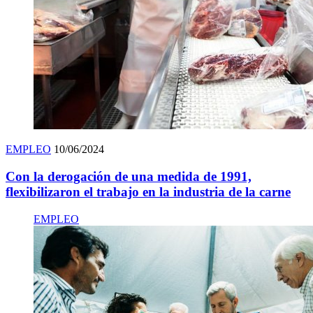
EMPLEO
10/06/2024
Con la derogación de una medida de 1991,
flexibilizaron el trabajo en la industria de la carne
EMPLEO