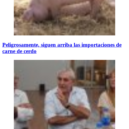
Peligrosamente, siguen arriba las importaciones de
carne de cerdo