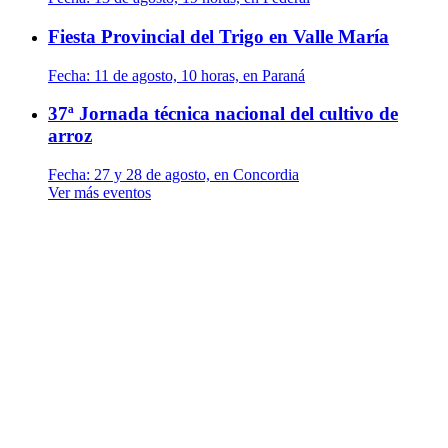
Fiesta Provincial del Trigo en Valle María
Fecha:
11 de agosto, 10 horas, en Paraná
37ª Jornada técnica nacional del cultivo de
arroz
Fecha:
27 y 28 de agosto, en Concordia
Ver más eventos