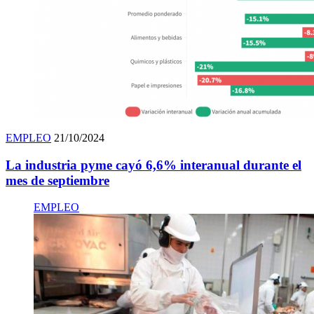
EMPLEO
21/10/2024
La industria pyme cayó 6,6% interanual durante el
mes de septiembre
EMPLEO