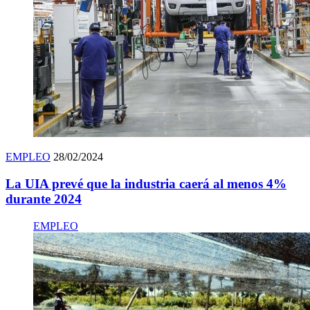
EMPLEO
28/02/2024
La UIA prevé que la industria caerá al menos 4%
durante 2024
EMPLEO