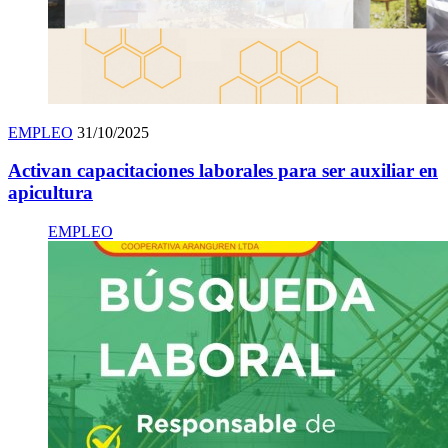
EMPLEO
31/10/2025
Activan capacitaciones laborales para ser auxiliar en
apicultura
EMPLEO