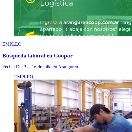
EMPLEO
Busqueda laboral en Coopar
Fecha:
Del 3 al 16 de julio en Aranguren
EMPLEO