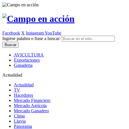
Facebook
X
Instagram
YouTube
Ingrese palabra o frase a buscar:
AVICULTURA
Exportaciones
Ganaderia
Actualidad
Actualidad
TV
Hacedores
Mercado Financiero
Mercado Agrícola
Mercado Ganadero
Clima
Lluvia
Panorama