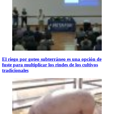
El riego por goteo subterráneo es una opción de
fuste para multiplicar los rindes de los cultivos
tradicionales