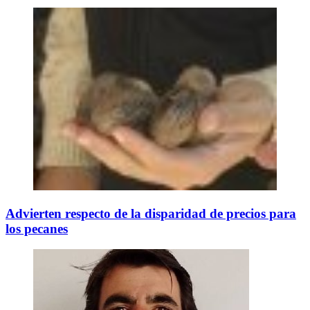
Advierten respecto de la disparidad de precios para
los pecanes