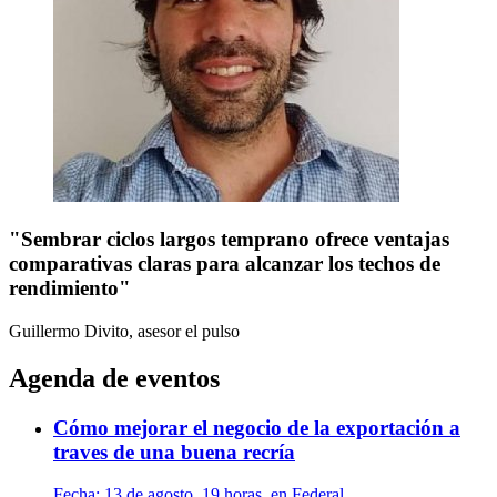
"Sembrar ciclos largos temprano ofrece ventajas
comparativas claras para alcanzar los techos de
rendimiento"
Guillermo Divito, asesor
el pulso
Agenda de eventos
Cómo mejorar el negocio de la exportación a
traves de una buena recría
Fecha:
13 de agosto, 19 horas, en Federal