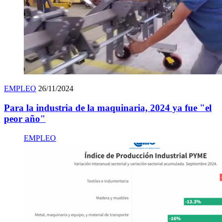
EMPLEO
26/11/2024
Para la industria de la maquinaria, 2024 ya fue "el
peor año"
EMPLEO