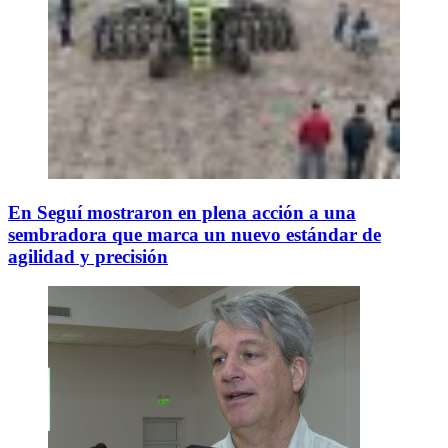
En Seguí mostraron en plena acción a una
sembradora que marca un nuevo estándar de
agilidad y precisión