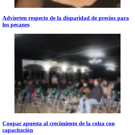
Advierten respecto de la disparidad de precios para
los pecanes
Coopar apuesta al crecimiento de la colza con
capacitación