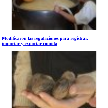
Modificaron las regulaciones para registrar,
importar y exportar comida