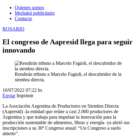
Quienes somos
Mediakit publicitario
Contacto
ROSARIO
El congreso de Aapresid llega para seguir
innovando
Rendirán tributo a Marcelo Fagioli, el descubridor de la
siembra directa.
10/07/2022
07:22 hs
Enviar
Imprimir
La Asociación Argentina de Productores en Siembra Directa
(Aapresid) -la entidad que reúne a casi 2.000 productores de
Argentina y que trabaja para impulsar la innovación para la
producción sustentable de alimentos, fibras y energía- ya abrió sus
inscripciones a su 30º Congreso anual: “Un Congreso a suelo
abierto”.