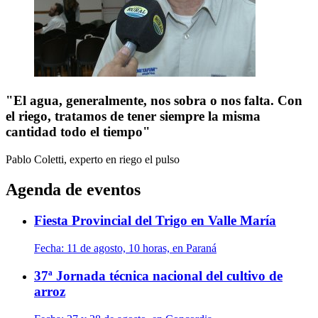
"El agua, generalmente, nos sobra o nos falta. Con
el riego, tratamos de tener siempre la misma
cantidad todo el tiempo"
Pablo Coletti, experto en riego
el pulso
Agenda de eventos
Fiesta Provincial del Trigo en Valle María
Fecha:
11 de agosto, 10 horas, en Paraná
37ª Jornada técnica nacional del cultivo de
arroz