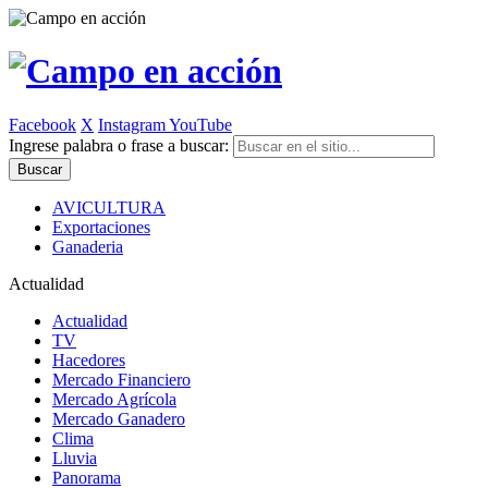
Facebook
X
Instagram
YouTube
Ingrese palabra o frase a buscar:
AVICULTURA
Exportaciones
Ganaderia
Actualidad
Actualidad
TV
Hacedores
Mercado Financiero
Mercado Agrícola
Mercado Ganadero
Clima
Lluvia
Panorama