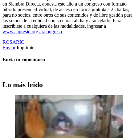
en Siembra Directa, apuesta este año a un congreso con formato
híbrido presencial-virtual, de acceso en forma gratuita a 2 charlas,
para no socios, entre otros de sus contenidos y de libre gestión para
los socios de la entidad con su cuota al día y arancelado. Para
inscribirse a cualquiera de las modalidades, ingresar a
www.aapresid.org.ar/congreso.
ROSARIO
Enviar
Imprimir
Envía tu comentario
Lo más leido