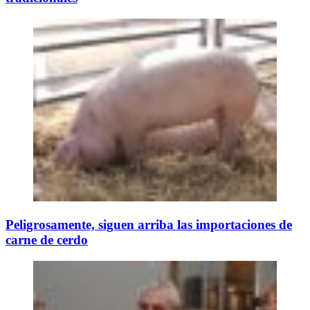
Peligrosamente, siguen arriba las importaciones de
carne de cerdo