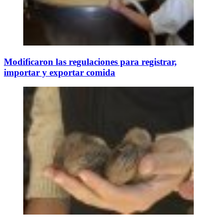
Modificaron las regulaciones para registrar,
importar y exportar comida