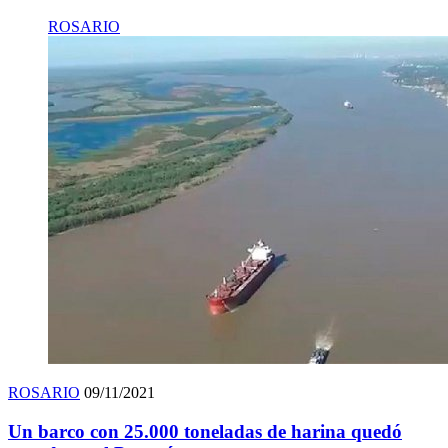
ROSARIO
ROSARIO
09/11/2021
Un barco con 25.000 toneladas de harina quedó