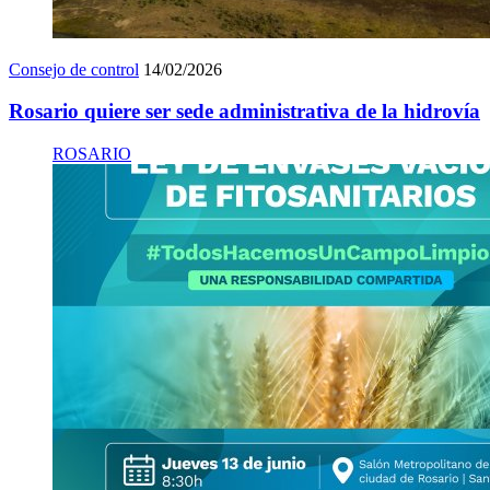
Consejo de control
14/02/2026
Rosario quiere ser sede administrativa de la hidrovía
ROSARIO