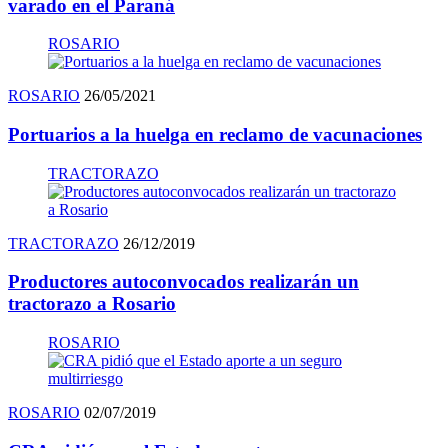
varado en el Paraná
ROSARIO
ROSARIO
26/05/2021
Portuarios a la huelga en reclamo de vacunaciones
TRACTORAZO
TRACTORAZO
26/12/2019
Productores autoconvocados realizarán un
tractorazo a Rosario
ROSARIO
ROSARIO
02/07/2019