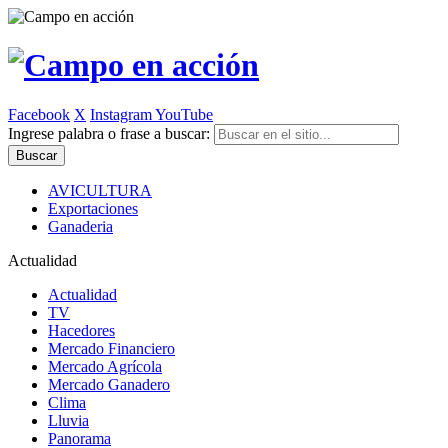
Facebook
X
Instagram
YouTube
Ingrese palabra o frase a buscar:
AVICULTURA
Exportaciones
Ganaderia
Actualidad
Actualidad
TV
Hacedores
Mercado Financiero
Mercado Agrícola
Mercado Ganadero
Clima
Lluvia
Panorama