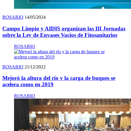
ROSARIO
14/05/2024
Campo Limpio y AIDIS organizan las III Jornadas
sobre la Ley de Envases Vacíos de Fitosanitarios
ROSARIO
ROSARIO
21/12/2022
Mejoró la altura del río y la carga de buques se
acelera como en 2019
ROSARIO