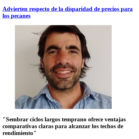
Advierten respecto de la disparidad de precios para
los pecanes
"Sembrar ciclos largos temprano ofrece ventajas
comparativas claras para alcanzar los techos de
rendimiento"