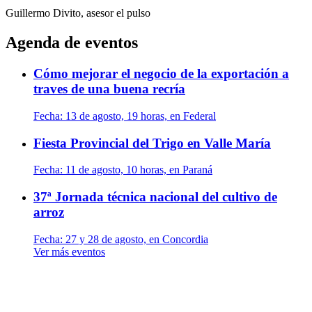
Guillermo Divito, asesor
el pulso
Agenda de eventos
Cómo mejorar el negocio de la exportación a
traves de una buena recría
Fecha:
13 de agosto, 19 horas, en Federal
Fiesta Provincial del Trigo en Valle María
Fecha:
11 de agosto, 10 horas, en Paraná
37ª Jornada técnica nacional del cultivo de
arroz
Fecha:
27 y 28 de agosto, en Concordia
Ver más eventos