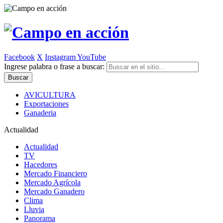
Facebook
X
Instagram
YouTube
Ingrese palabra o frase a buscar:
AVICULTURA
Exportaciones
Ganaderia
Actualidad
Actualidad
TV
Hacedores
Mercado Financiero
Mercado Agrícola
Mercado Ganadero
Clima
Lluvia
Panorama