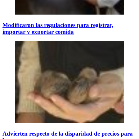
Modificaron las regulaciones para registrar,
importar y exportar comida
Advierten respecto de la disparidad de precios para