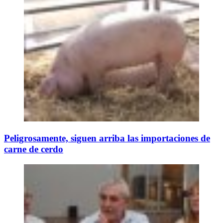
Peligrosamente, siguen arriba las importaciones de
carne de cerdo