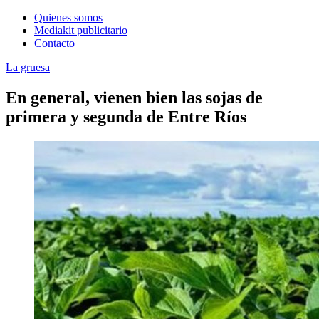
Quienes somos
Mediakit publicitario
Contacto
La gruesa
En general, vienen bien las sojas de
primera y segunda de Entre Ríos