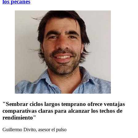
los pecanes
"Sembrar ciclos largos temprano ofrece ventajas
comparativas claras para alcanzar los techos de
rendimiento"
Guillermo Divito, asesor
el pulso