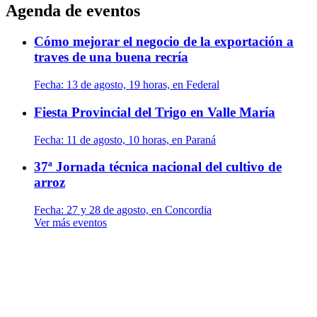
Agenda de eventos
Cómo mejorar el negocio de la exportación a
traves de una buena recría
Fecha:
13 de agosto, 19 horas, en Federal
Fiesta Provincial del Trigo en Valle María
Fecha:
11 de agosto, 10 horas, en Paraná
37ª Jornada técnica nacional del cultivo de
arroz
Fecha:
27 y 28 de agosto, en Concordia
Ver más eventos