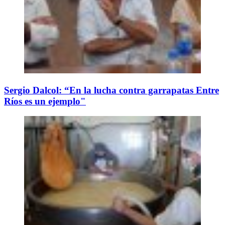
Sergio Dalcol: “En la lucha contra garrapatas Entre
Ríos es un ejemplo"