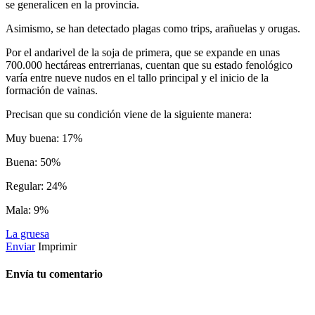
se generalicen en la provincia.
Asimismo, se han detectado plagas como trips, arañuelas y orugas.
Por el andarivel de la soja de primera, que se expande en unas
700.000 hectáreas entrerrianas, cuentan que su estado fenológico
varía entre nueve nudos en el tallo principal y el inicio de la
formación de vainas.
Precisan que su condición viene de la siguiente manera:
Muy buena: 17%
Buena: 50%
Regular: 24%
Mala: 9%
La gruesa
Enviar
Imprimir
Envía tu comentario