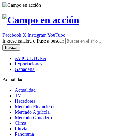
Facebook
X
Instagram
YouTube
Ingrese palabra o frase a buscar:
AVICULTURA
Exportaciones
Ganaderia
Actualidad
Actualidad
TV
Hacedores
Mercado Financiero
Mercado Agrícola
Mercado Ganadero
Clima
Lluvia
Panorama