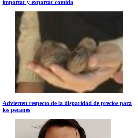
importar y exportar comida
Advierten respecto de la disparidad de precios para
los pecanes