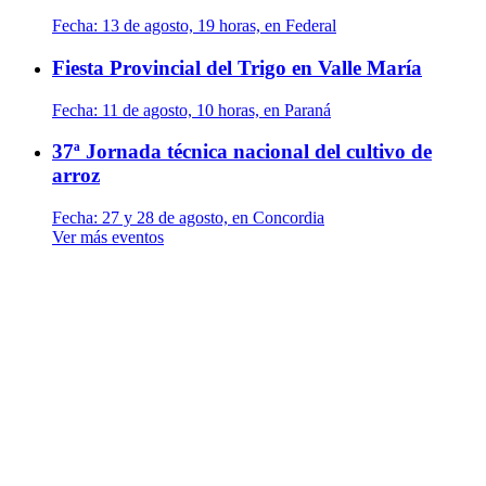
Fecha:
13 de agosto, 19 horas, en Federal
Fiesta Provincial del Trigo en Valle María
Fecha:
11 de agosto, 10 horas, en Paraná
37ª Jornada técnica nacional del cultivo de
arroz
Fecha:
27 y 28 de agosto, en Concordia
Ver más eventos