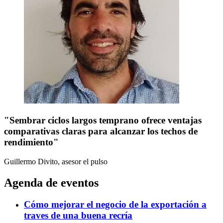
"Sembrar ciclos largos temprano ofrece ventajas
comparativas claras para alcanzar los techos de
rendimiento"
Guillermo Divito, asesor
el pulso
Agenda de eventos
Cómo mejorar el negocio de la exportación a
traves de una buena recría