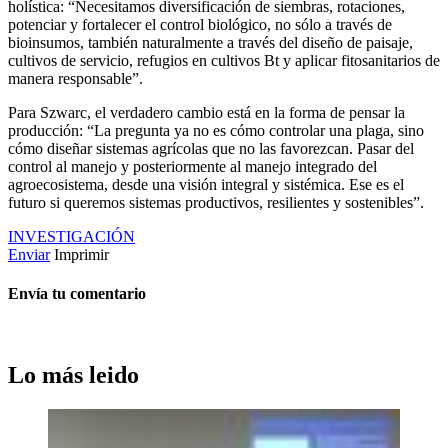
holística: “Necesitamos diversificación de siembras, rotaciones,
potenciar y fortalecer el control biológico, no sólo a través de
bioinsumos, también naturalmente a través del diseño de paisaje,
cultivos de servicio, refugios en cultivos Bt y aplicar fitosanitarios de
manera responsable”.
Para Szwarc, el verdadero cambio está en la forma de pensar la
producción: “La pregunta ya no es cómo controlar una plaga, sino
cómo diseñar sistemas agrícolas que no las favorezcan. Pasar del
control al manejo y posteriormente al manejo integrado del
agroecosistema, desde una visión integral y sistémica. Ese es el
futuro si queremos sistemas productivos, resilientes y sostenibles”.
INVESTIGACIÓN
Enviar
Imprimir
Envía tu comentario
Lo más leido