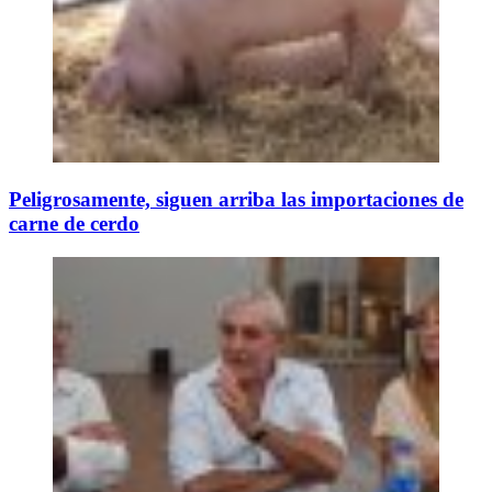
Peligrosamente, siguen arriba las importaciones de
carne de cerdo