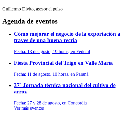
Guillermo Divito, asesor
el pulso
Agenda de eventos
Cómo mejorar el negocio de la exportación a
traves de una buena recría
Fecha:
13 de agosto, 19 horas, en Federal
Fiesta Provincial del Trigo en Valle María
Fecha:
11 de agosto, 10 horas, en Paraná
37ª Jornada técnica nacional del cultivo de
arroz
Fecha:
27 y 28 de agosto, en Concordia
Ver más eventos