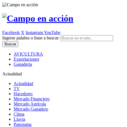
Facebook
X
Instagram
YouTube
Ingrese palabra o frase a buscar:
AVICULTURA
Exportaciones
Ganaderia
Actualidad
Actualidad
TV
Hacedores
Mercado Financiero
Mercado Agrícola
Mercado Ganadero
Clima
Lluvia
Panorama