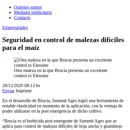
Quienes somos
Mediakit publicitario
Contacto
Empresariales
Seguridad en control de malezas difíciles
para el maíz
Otra maleza en la que Brucia presenta un excelente
control es Eleusine
28/12/2020
08:13 hs
Enviar
Imprimir
En el desarrollo de Brucia, Summit Agro logró una herramienta de
notable elasticidad en momento de la aplicación, con la ventaja de
poder utilizarse en la post emergencia de dicho cultivo.
“Brucia es el herbicida post emergente de Summit Agro que se
aplica para control de malezas difíciles de hoja ancha y gramíneas