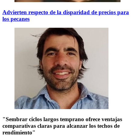
Advierten respecto de la disparidad de precios para
los pecanes
"Sembrar ciclos largos temprano ofrece ventajas
comparativas claras para alcanzar los techos de
rendimiento"