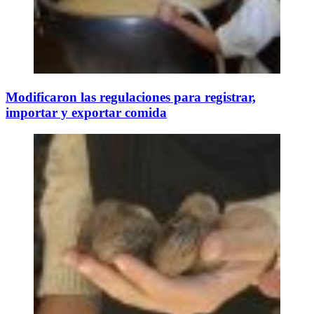
Modificaron las regulaciones para registrar,
importar y exportar comida