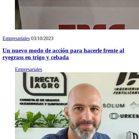
Empresariales
03/10/2023
Un nuevo modo de acción para hacerle frente al
ryegrass en trigo y cebada
Empresariales