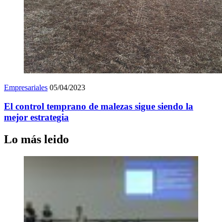
Empresariales
05/04/2023
El control temprano de malezas sigue siendo la
mejor estrategia
Lo más leido