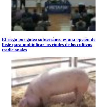
El riego por goteo subterráneo es una opción de
fuste para multiplicar los rindes de los cultivos
tradicionales