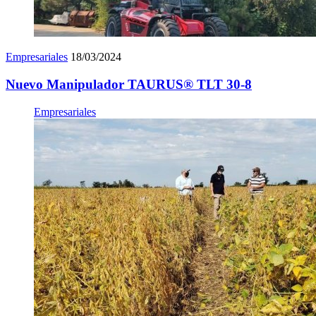
Empresariales
18/03/2024
Nuevo Manipulador TAURUS® TLT 30-8
Empresariales