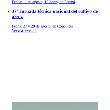
Fecha:
11 de agosto, 10 horas, en Paraná
37ª Jornada técnica nacional del cultivo de
arroz
Fecha:
27 y 28 de agosto, en Concordia
Ver más eventos