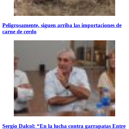
Peligrosamente, siguen arriba las importaciones de
carne de cerdo
Sergio Dalcol: “En la lucha contra garrapatas Entre