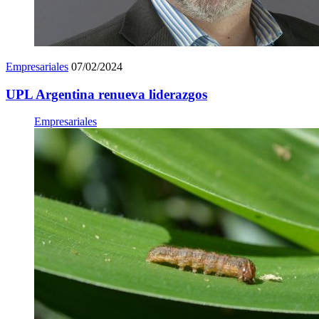
Empresariales
07/02/2024
UPL Argentina renueva liderazgos
Empresariales