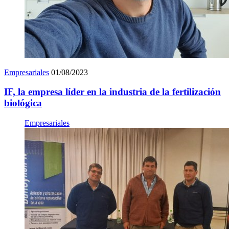
Empresariales
01/08/2023
IF, la empresa líder en la industria de la fertilización
biológica
Empresariales