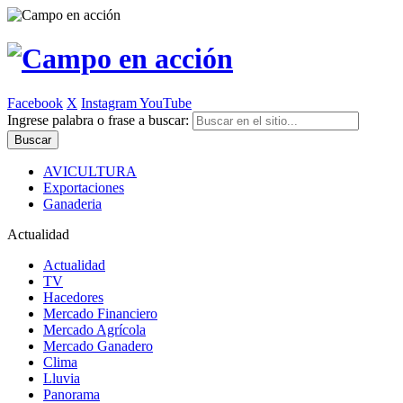
Facebook
X
Instagram
YouTube
Ingrese palabra o frase a buscar:
AVICULTURA
Exportaciones
Ganaderia
Actualidad
Actualidad
TV
Hacedores
Mercado Financiero
Mercado Agrícola
Mercado Ganadero
Clima
Lluvia
Panorama