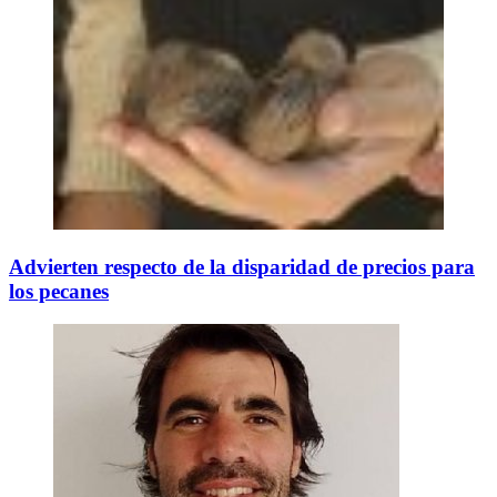
Advierten respecto de la disparidad de precios para
los pecanes