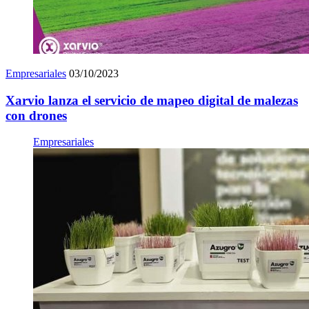
Empresariales
03/10/2023
Xarvio lanza el servicio de mapeo digital de malezas
con drones
Empresariales