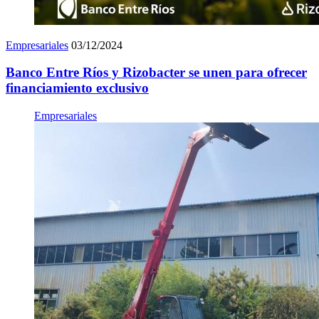
Empresariales
03/12/2024
Banco Entre Ríos y Rizobacter se unen para ofrecer
financiamiento exclusivo
Empresariales