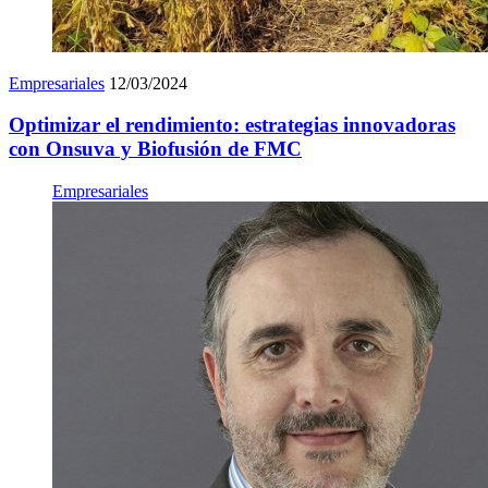
Empresariales
12/03/2024
Optimizar el rendimiento: estrategias innovadoras
con Onsuva y Biofusión de FMC
Empresariales