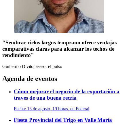
"Sembrar ciclos largos temprano ofrece ventajas
comparativas claras para alcanzar los techos de
rendimiento"
Guillermo Divito, asesor
el pulso
Agenda de eventos
Cómo mejorar el negocio de la exportación a
traves de una buena recría
Fecha:
13 de agosto, 19 horas, en Federal
Fiesta Provincial del Trigo en Valle María