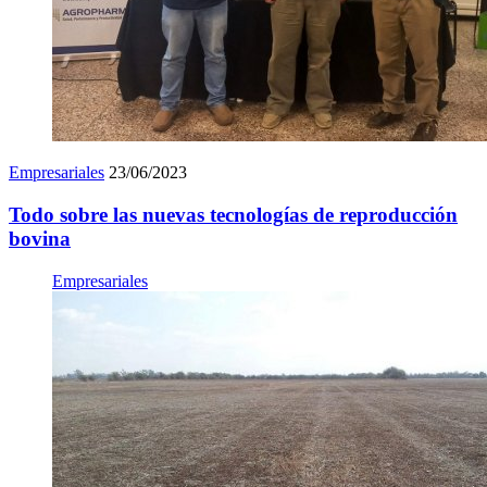
Empresariales
23/06/2023
Todo sobre las nuevas tecnologías de reproducción
bovina
Empresariales