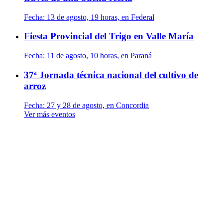
Fecha:
13 de agosto, 19 horas, en Federal
Fiesta Provincial del Trigo en Valle María
Fecha:
11 de agosto, 10 horas, en Paraná
37ª Jornada técnica nacional del cultivo de
arroz
Fecha:
27 y 28 de agosto, en Concordia
Ver más eventos