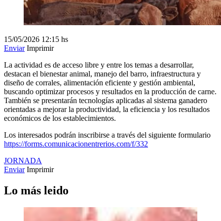
15/05/2026
12:15 hs
Enviar
Imprimir
La actividad es de acceso libre y entre los temas a desarrollar,
destacan el bienestar animal, manejo del barro, infraestructura y
diseño de corrales, alimentación eficiente y gestión ambiental,
buscando optimizar procesos y resultados en la producción de carne.
También se presentarán tecnologías aplicadas al sistema ganadero
orientadas a mejorar la productividad, la eficiencia y los resultados
económicos de los establecimientos.
Los interesados podrán inscribirse a través del siguiente formulario
https://forms.comunicacionentrerios.com/f/332
JORNADA
Enviar
Imprimir
Lo más leido