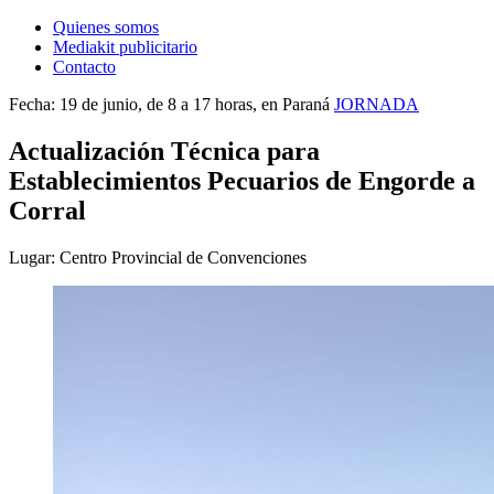
Quienes somos
Mediakit publicitario
Contacto
Fecha: 19 de junio, de 8 a 17 horas, en Paraná
JORNADA
Actualización Técnica para
Establecimientos Pecuarios de Engorde a
Corral
Lugar: Centro Provincial de Convenciones