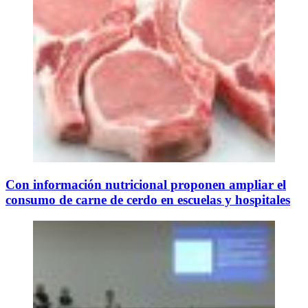
Con información nutricional proponen ampliar el
consumo de carne de cerdo en escuelas y hospitales