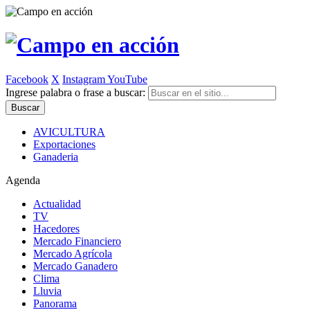
Facebook
X
Instagram
YouTube
Ingrese palabra o frase a buscar:
AVICULTURA
Exportaciones
Ganaderia
Agenda
Actualidad
TV
Hacedores
Mercado Financiero
Mercado Agrícola
Mercado Ganadero
Clima
Lluvia
Panorama