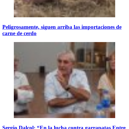
Peligrosamente, siguen arriba las importaciones de
carne de cerdo
Sergio Dalcol: “En la lucha contra garrapatas Entre