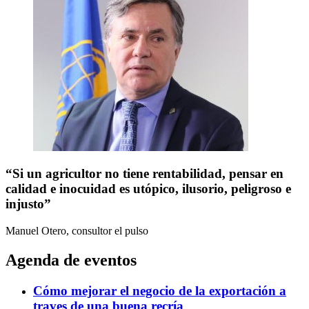
“Si un agricultor no tiene rentabilidad, pensar en
calidad e inocuidad es utópico, ilusorio, peligroso e
injusto”
Manuel Otero, consultor
el pulso
Agenda de eventos
Cómo mejorar el negocio de la exportación a
traves de una buena recría