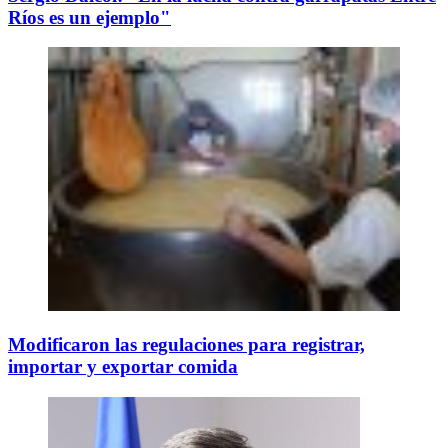
Ríos es un ejemplo"
Modificaron las regulaciones para registrar,
importar y exportar comida