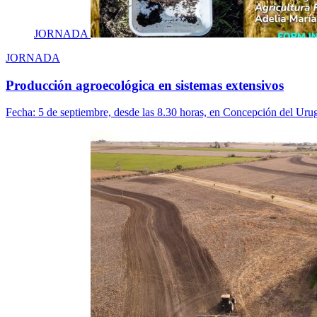
JORNADA
JORNADA
Producción agroecológica en sistemas extensivos
Fecha:
5 de septiembre, desde las 8.30 horas, en Concepción del Uru