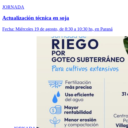
JORNADA
Actualización técnica en soja
Fecha:
Miércoles 19 de agosto, de 8:30 a 10:30 hs, en Paraná