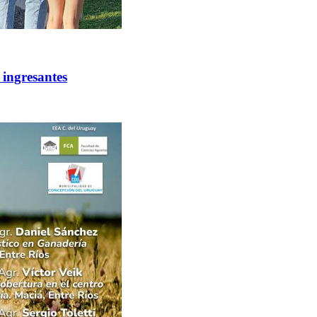
 ingresantes