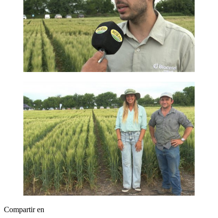
Compartir en