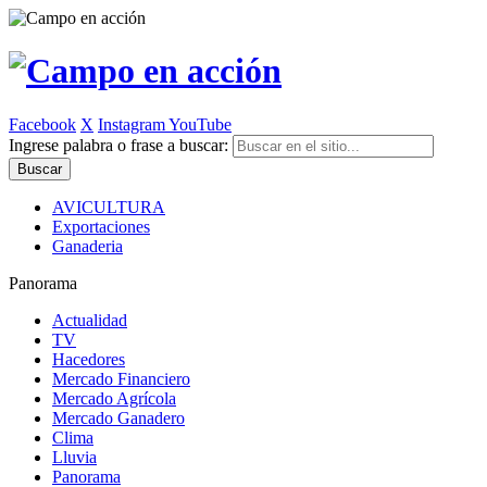
Facebook
X
Instagram
YouTube
Ingrese palabra o frase a buscar:
AVICULTURA
Exportaciones
Ganaderia
Panorama
Actualidad
TV
Hacedores
Mercado Financiero
Mercado Agrícola
Mercado Ganadero
Clima
Lluvia
Panorama