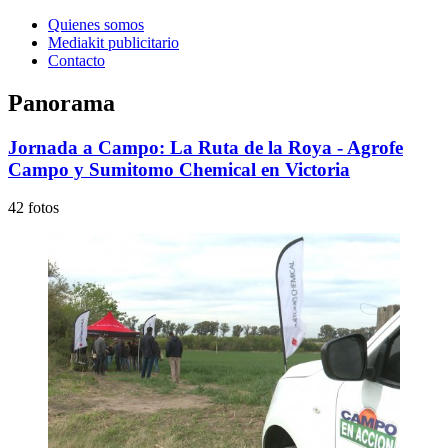
Quienes somos
Mediakit publicitario
Contacto
Panorama
Jornada a Campo: La Ruta de la Roya - Agrofe
Campo y Sumitomo Chemical en Victoria
42 fotos