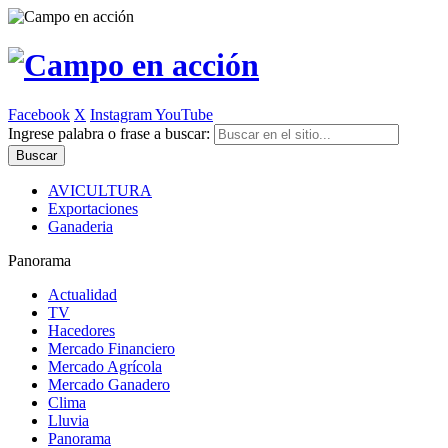
Facebook
X
Instagram
YouTube
Ingrese palabra o frase a buscar:
AVICULTURA
Exportaciones
Ganaderia
Panorama
Actualidad
TV
Hacedores
Mercado Financiero
Mercado Agrícola
Mercado Ganadero
Clima
Lluvia
Panorama