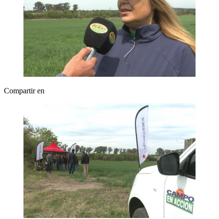
Compartir en