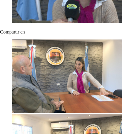
Compartir en