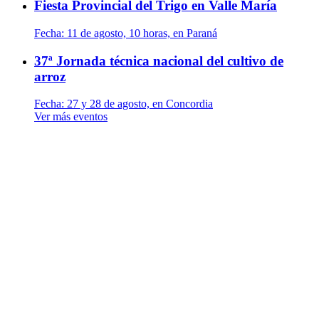
Fiesta Provincial del Trigo en Valle María
Fecha:
11 de agosto, 10 horas, en Paraná
37ª Jornada técnica nacional del cultivo de
arroz
Fecha:
27 y 28 de agosto, en Concordia
Ver más eventos