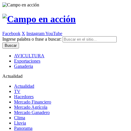
Facebook
X
Instagram
YouTube
Ingrese palabra o frase a buscar:
AVICULTURA
Exportaciones
Ganaderia
Actualidad
Actualidad
TV
Hacedores
Mercado Financiero
Mercado Agrícola
Mercado Ganadero
Clima
Lluvia
Panorama