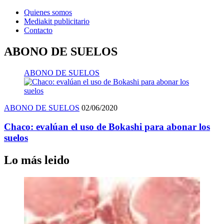
Quienes somos
Mediakit publicitario
Contacto
ABONO DE SUELOS
ABONO DE SUELOS
ABONO DE SUELOS
02/06/2020
Chaco: evalúan el uso de Bokashi para abonar los
suelos
Lo más leido