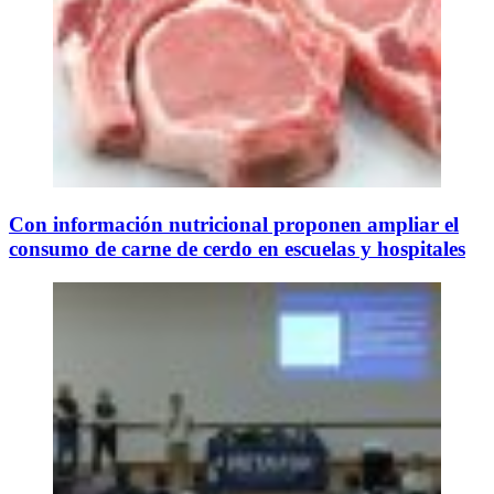
Con información nutricional proponen ampliar el
consumo de carne de cerdo en escuelas y hospitales