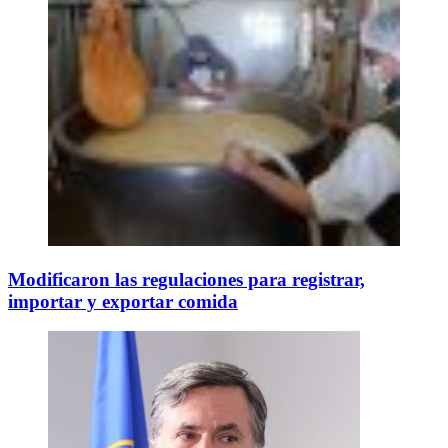
Modificaron las regulaciones para registrar,
importar y exportar comida