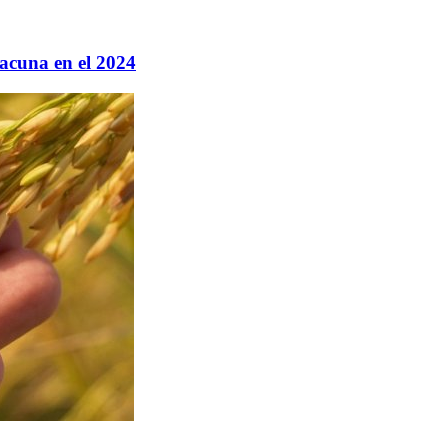
vacuna en el 2024