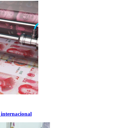
 internacional