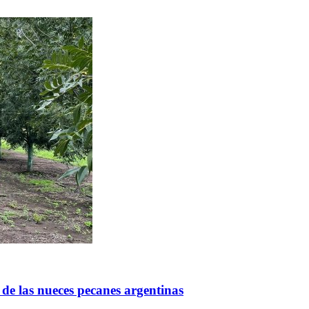
de las nueces pecanes argentinas