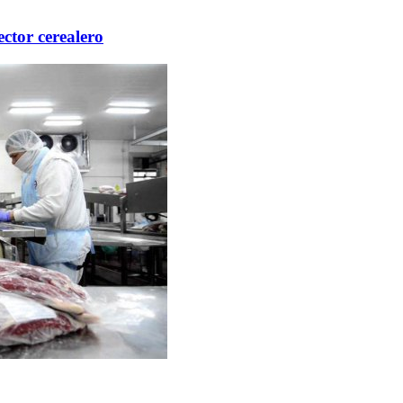
ector cerealero