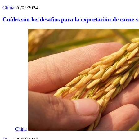
China
26/02/2024
Cuáles son los desafíos para la exportación de carne 
China