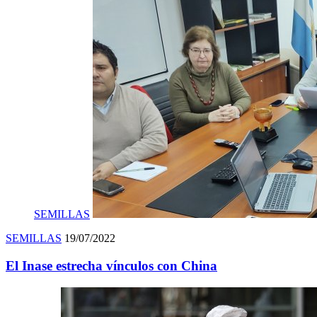
SEMILLAS
SEMILLAS
19/07/2022
El Inase estrecha vínculos con China