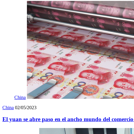
China
China
02/05/2023
El yuan se abre paso en el ancho mundo del comercio