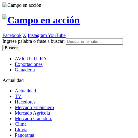
Facebook
X
Instagram
YouTube
Ingrese palabra o frase a buscar:
AVICULTURA
Exportaciones
Ganaderia
Actualidad
Actualidad
TV
Hacedores
Mercado Financiero
Mercado Agrícola
Mercado Ganadero
Clima
Lluvia
Panorama