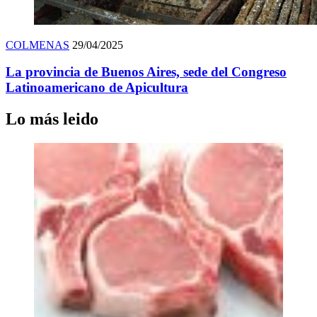
COLMENAS
29/04/2025
La provincia de Buenos Aires, sede del Congreso
Latinoamericano de Apicultura
Lo más leido