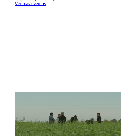
Ver más eventos