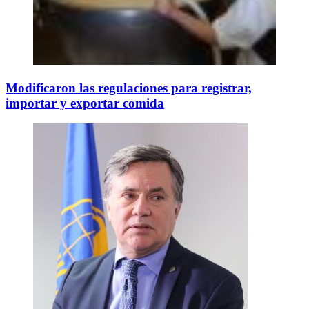
Modificaron las regulaciones para registrar,
importar y exportar comida