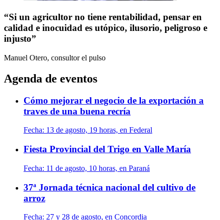
“Si un agricultor no tiene rentabilidad, pensar en
calidad e inocuidad es utópico, ilusorio, peligroso e
injusto”
Manuel Otero, consultor
el pulso
Agenda de eventos
Cómo mejorar el negocio de la exportación a
traves de una buena recría
Fecha:
13 de agosto, 19 horas, en Federal
Fiesta Provincial del Trigo en Valle María
Fecha:
11 de agosto, 10 horas, en Paraná
37ª Jornada técnica nacional del cultivo de
arroz
Fecha:
27 y 28 de agosto, en Concordia