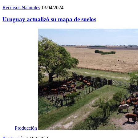
Recursos Naturales
13/04/2024
Uruguay actualizó su mapa de suelos
Producción