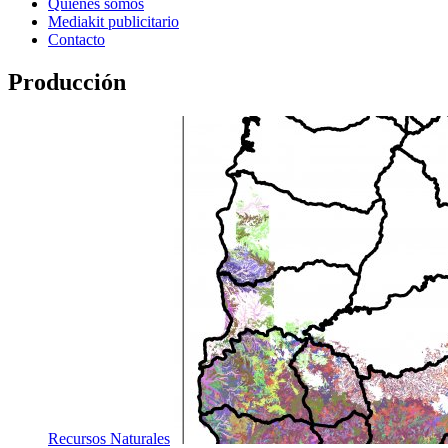
Quienes somos
Mediakit publicitario
Contacto
Producción
Recursos Naturales