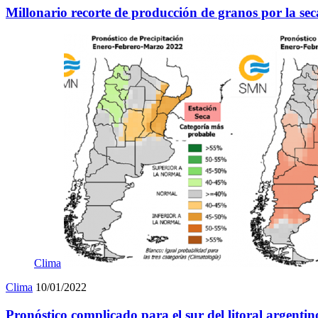
Millonario recorte de producción de granos por la sec
Clima
Clima
10/01/2022
Pronóstico complicado para el sur del litoral argentin