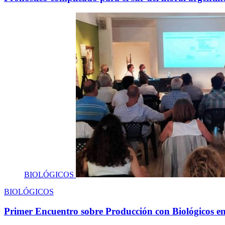
BIOLÓGICOS
BIOLÓGICOS
Primer Encuentro sobre Producción con Biológicos en 