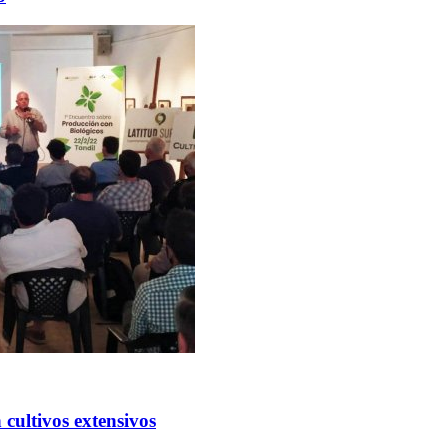
cultivos extensivos