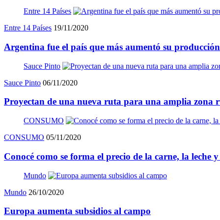
Entre 14 Países
Entre 14 Países
19/11/2020
Argentina fue el país que más aumentó su producción 
Sauce Pinto
Sauce Pinto
06/11/2020
Proyectan de una nueva ruta para una amplia zona r
CONSUMO
CONSUMO
05/11/2020
Conocé como se forma el precio de la carne, la leche y
Mundo
Mundo
26/10/2020
Europa aumenta subsidios al campo