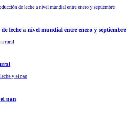
de leche a nivel mundial entre enero y septiembre
ural
 el pan