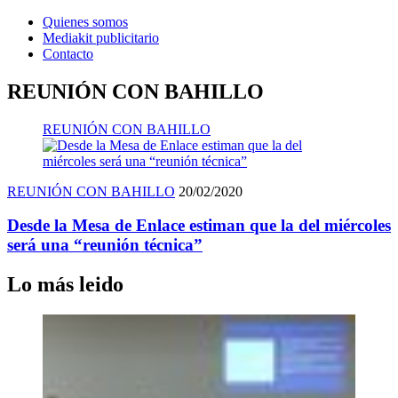
Quienes somos
Mediakit publicitario
Contacto
REUNIÓN CON BAHILLO
REUNIÓN CON BAHILLO
REUNIÓN CON BAHILLO
20/02/2020
Desde la Mesa de Enlace estiman que la del miércoles
será una “reunión técnica”
Lo más leido