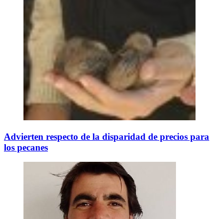
Advierten respecto de la disparidad de precios para
los pecanes