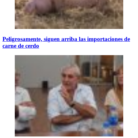
Peligrosamente, siguen arriba las importaciones de
carne de cerdo