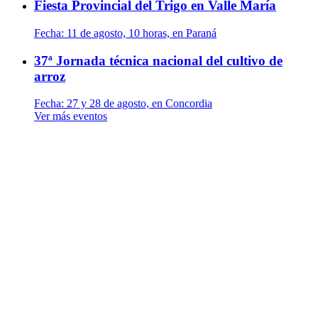
Fiesta Provincial del Trigo en Valle María
Fecha:
11 de agosto, 10 horas, en Paraná
37ª Jornada técnica nacional del cultivo de
arroz
Fecha:
27 y 28 de agosto, en Concordia
Ver más eventos