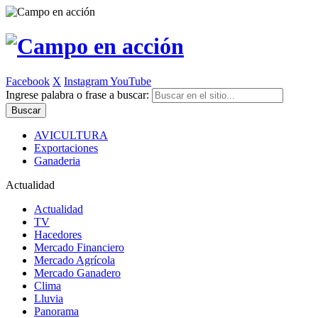
Facebook
X
Instagram
YouTube
Ingrese palabra o frase a buscar:
AVICULTURA
Exportaciones
Ganaderia
Actualidad
Actualidad
TV
Hacedores
Mercado Financiero
Mercado Agrícola
Mercado Ganadero
Clima
Lluvia
Panorama