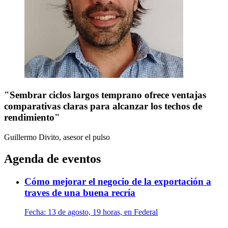
"Sembrar ciclos largos temprano ofrece ventajas
comparativas claras para alcanzar los techos de
rendimiento"
Guillermo Divito, asesor
el pulso
Agenda de eventos
Cómo mejorar el negocio de la exportación a
traves de una buena recría
Fecha:
13 de agosto, 19 horas, en Federal