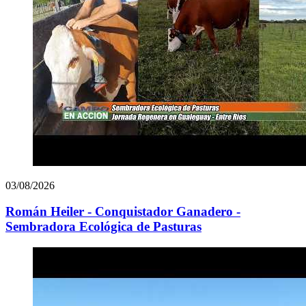
03/08/2026
Román Heiler - Conquistador Ganadero -
Sembradora Ecológica de Pasturas