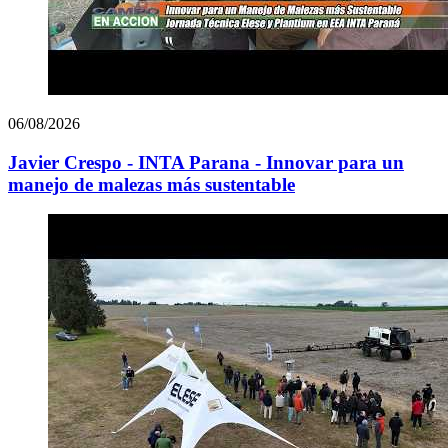
06/08/2026
Javier Crespo - INTA Parana - Innovar para un
manejo de malezas más sustentable