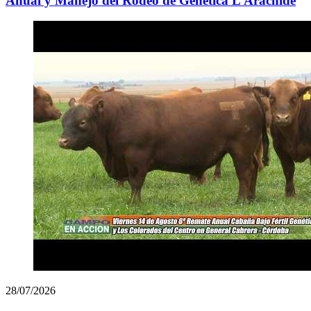
Anual y Manejo del Rodeo de Genética L’Arachide
28/07/2026