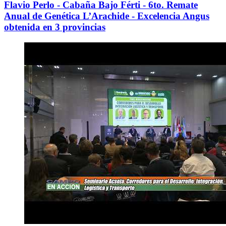
Flavio Perlo - Cabaña Bajo Férti - 6to. Remate
Anual de Genética L’Arachide - Excelencia Angus
obtenida en 3 provincias