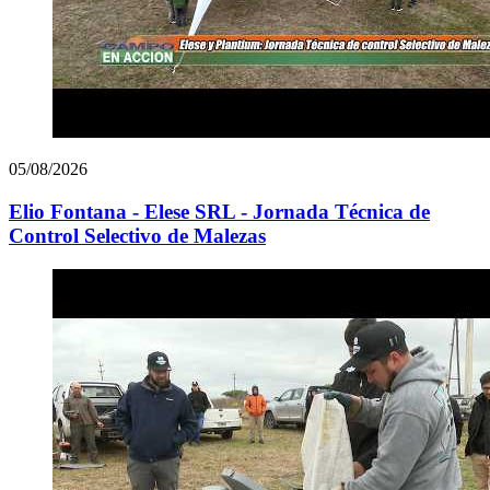
05/08/2026
Elio Fontana - Elese SRL - Jornada Técnica de
Control Selectivo de Malezas