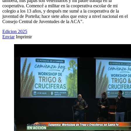
tambera, mis papás son veterinarios y mi padre trabaja en la
cooperativa. Comencé a militar en la cooperativa escolar de mi
colegio a los 13 años, y después me sumé a la cooperativa de la
juventud de Porteña; hace siete años que estoy a nivel nacional en el
Consejo Central de Juventudes de la ACA".
Edicion 2025
Enviar
Imprimir