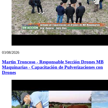
03/08/2026
Martin Troncoso - Responsable Sección Drones MB
Maquinarias - Capacitación de Pulverizaciones con
Drones