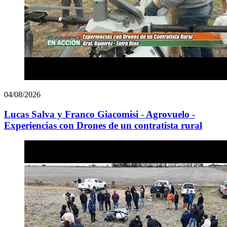
04/08/2026
Lucas Salva y Franco Giacomisi - Agrovuelo -
Experiencias con Drones de un contratista rural