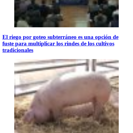
El riego por goteo subterráneo es una opción de
fuste para multiplicar los rindes de los cultivos
tradicionales