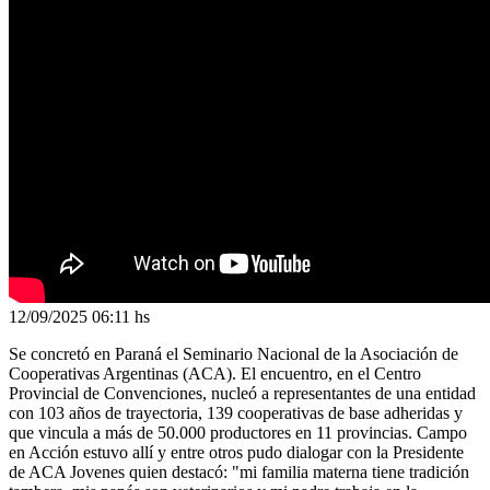
12/09/2025
06:11 hs
Se concretó en Paraná el Seminario Nacional de la Asociación de
Cooperativas Argentinas (ACA). El encuentro, en el Centro
Provincial de Convenciones, nucleó a representantes de una entidad
con 103 años de trayectoria, 139 cooperativas de base adheridas y
que vincula a más de 50.000 productores en 11 provincias. Campo
en Acción estuvo allí y entre otros pudo dialogar con la Presidente
de ACA Jovenes quien destacó: "mi familia materna tiene tradición