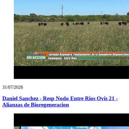
31/07/2026
Daniel Sanchez - Resp Nodo Entre Rios Ovis 21 -
Alianzas de Bioregeneracion