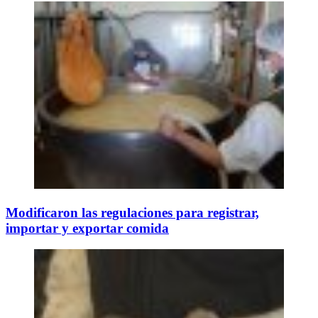
Modificaron las regulaciones para registrar,
importar y exportar comida