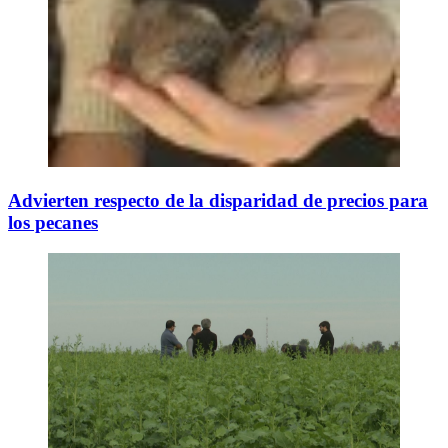
Advierten respecto de la disparidad de precios para
los pecanes