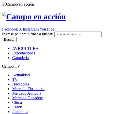
Facebook
X
Instagram
YouTube
Ingrese palabra o frase a buscar:
AVICULTURA
Exportaciones
Ganaderia
Campo TV
Actualidad
TV
Hacedores
Mercado Financiero
Mercado Agrícola
Mercado Ganadero
Clima
Lluvia
Panorama