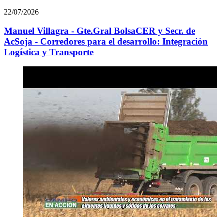
22/07/2026
Manuel Villagra - Gte.Gral BolsaCER y Secr. de
AcSoja - Corredores para el desarrollo: Integración
Logística y Transporte