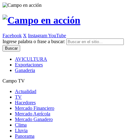
Facebook
X
Instagram
YouTube
Ingrese palabra o frase a buscar:
AVICULTURA
Exportaciones
Ganaderia
Campo TV
Actualidad
TV
Hacedores
Mercado Financiero
Mercado Agrícola
Mercado Ganadero
Clima
Lluvia
Panorama