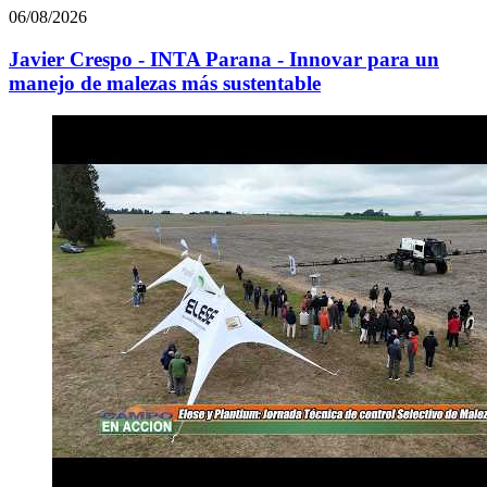
06/08/2026
Javier Crespo - INTA Parana - Innovar para un
manejo de malezas más sustentable