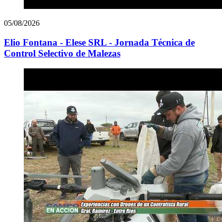
05/08/2026
Elio Fontana - Elese SRL - Jornada Técnica de
Control Selectivo de Malezas