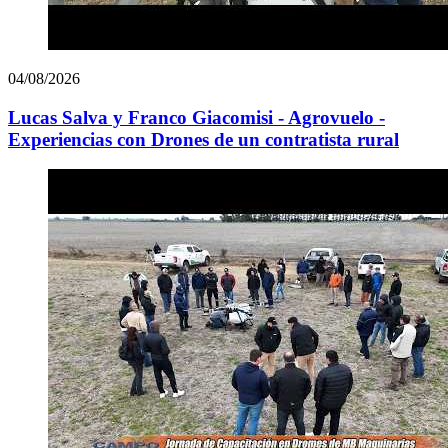
04/08/2026
Lucas Salva y Franco Giacomisi - Agrovuelo -
Experiencias con Drones de un contratista rural