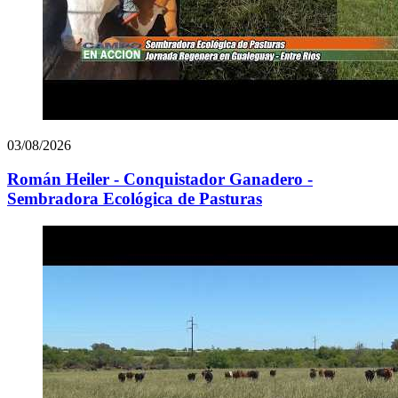
03/08/2026
Román Heiler - Conquistador Ganadero -
Sembradora Ecológica de Pasturas