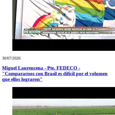
30/07/2026
Miguel Laurencena - Pte. FEDECO -
"Compararnos con Brasil es difícil por el volumen
que ellos lograron"