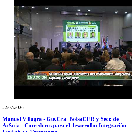
22/07/2026
Manuel Villagra - Gte.Gral BolsaCER y Secr. de
AcSoja - Corredores para el desarrollo: Integración
Logística y Transporte