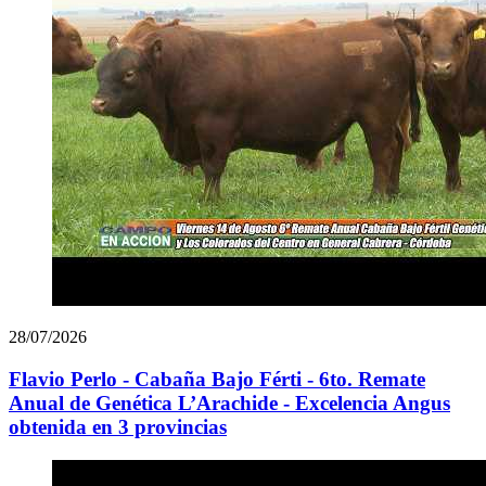
28/07/2026
Flavio Perlo - Cabaña Bajo Férti - 6to. Remate
Anual de Genética L’Arachide - Excelencia Angus
obtenida en 3 provincias