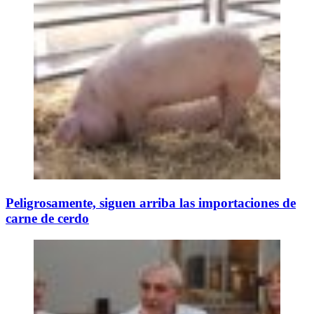
Peligrosamente, siguen arriba las importaciones de
carne de cerdo