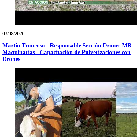
03/08/2026
Martin Troncoso - Responsable Sección Drones MB
Maquinarias - Capacitación de Pulverizaciones con
Drones