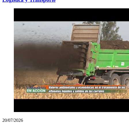
20/07/2026