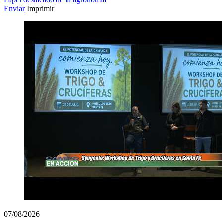
Enviar
Imprimir
07/08/2026