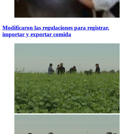
Modificaron las regulaciones para registrar,
importar y exportar comida