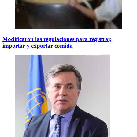
Modificaron las regulaciones para registrar,
importar y exportar comida