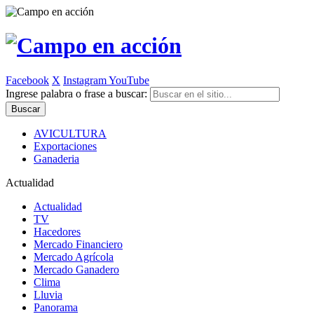
Facebook
X
Instagram
YouTube
Ingrese palabra o frase a buscar:
AVICULTURA
Exportaciones
Ganaderia
Actualidad
Actualidad
TV
Hacedores
Mercado Financiero
Mercado Agrícola
Mercado Ganadero
Clima
Lluvia
Panorama