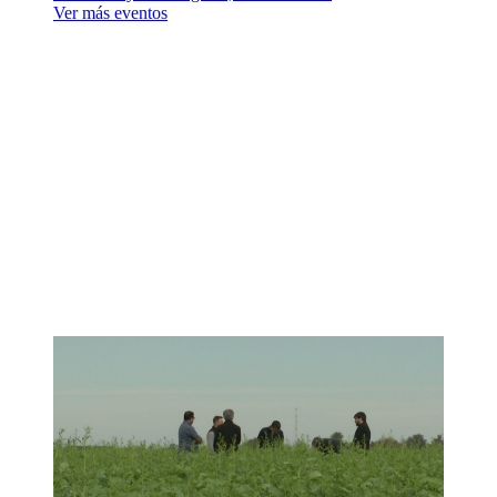
Ver más eventos