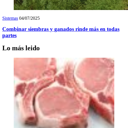
Sistemas
04/07/2025
Combinar siembras y ganados rinde más en todas
partes
Lo más leido