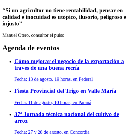
“Si un agricultor no tiene rentabilidad, pensar en
calidad e inocuidad es utópico, ilusorio, peligroso e
injusto”
Manuel Otero, consultor
el pulso
Agenda de eventos
Cómo mejorar el negocio de la exportación a
traves de una buena recría
Fecha:
13 de agosto, 19 horas, en Federal
Fiesta Provincial del Trigo en Valle María
Fecha:
11 de agosto, 10 horas, en Paraná
37ª Jornada técnica nacional del cultivo de
arroz
Fecha:
27 y 28 de agosto, en Concordia