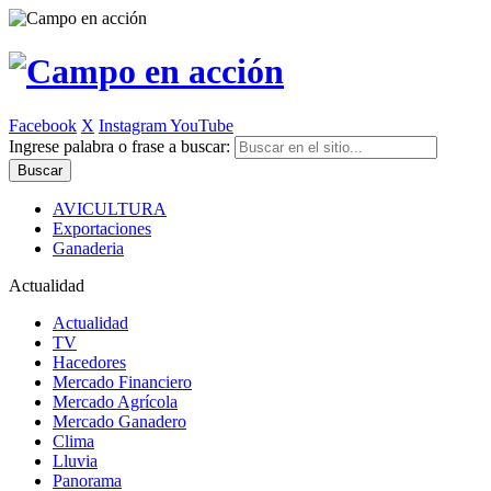
Facebook
X
Instagram
YouTube
Ingrese palabra o frase a buscar:
AVICULTURA
Exportaciones
Ganaderia
Actualidad
Actualidad
TV
Hacedores
Mercado Financiero
Mercado Agrícola
Mercado Ganadero
Clima
Lluvia
Panorama