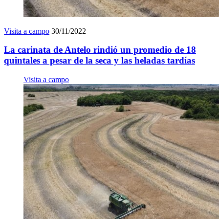
Visita a campo
30/11/2022
La carinata de Antelo rindió un promedio de 18
quintales a pesar de la seca y las heladas tardías
Visita a campo