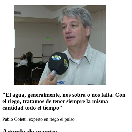
"El agua, generalmente, nos sobra o nos falta. Con
el riego, tratamos de tener siempre la misma
cantidad todo el tiempo"
Pablo Coletti, experto en riego
el pulso
Agenda de eventos