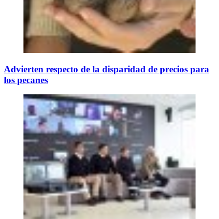
Advierten respecto de la disparidad de precios para
los pecanes