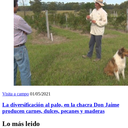
Visita a campo
01/05/2021
La diversificación al palo, en la chacra Don Jaime
producen carnes, dulces, pecanes y maderas
Lo más leido