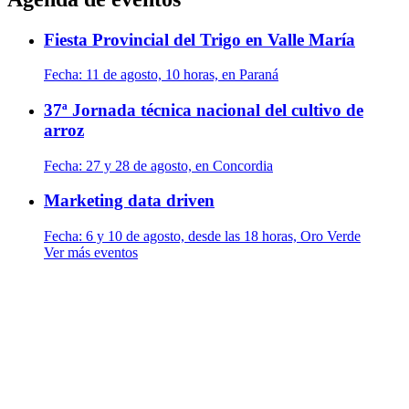
Fiesta Provincial del Trigo en Valle María
Fecha:
11 de agosto, 10 horas, en Paraná
37ª Jornada técnica nacional del cultivo de
arroz
Fecha:
27 y 28 de agosto, en Concordia
Marketing data driven
Fecha:
6 y 10 de agosto, desde las 18 horas, Oro Verde
Ver más eventos