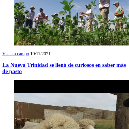
Visita a campo
19/11/2021
La Nueva Trinidad se llenó de curiosos en saber más
de pasto