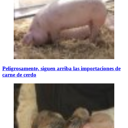
Peligrosamente, siguen arriba las importaciones de
carne de cerdo