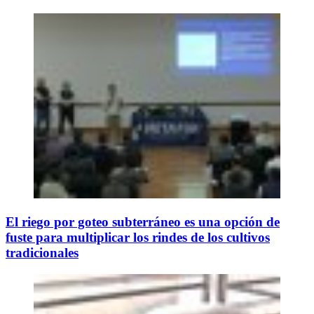
El riego por goteo subterráneo es una opción de
fuste para multiplicar los rindes de los cultivos
tradicionales