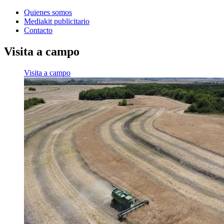
Quienes somos
Mediakit publicitario
Contacto
Visita a campo
Visita a campo