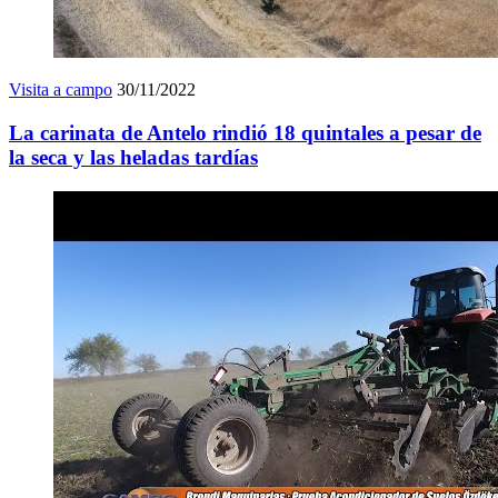
Visita a campo
30/11/2022
La carinata de Antelo rindió 18 quintales a pesar de
la seca y las heladas tardías